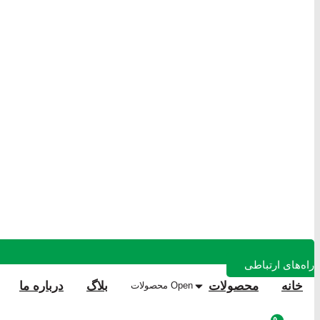
راه‌های ارتباطی
خانه
محصولات
بلاگ
درباره ما
Open محصولات