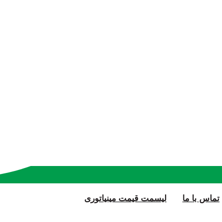
تماس با ما
لیسمت قیمت مینیاتوری