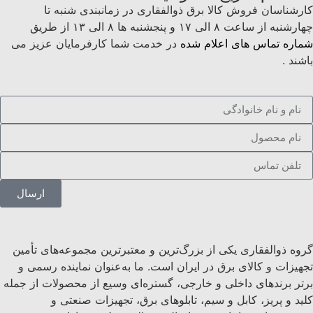
کارشناسان فروش کالا برق ذوالفقاری در زمانبندی شنبه تا
چهارشنبه از ساعت ۸ الی ۱۷ و پنجشنبه ها ۸ الی ۱۳ از طریق
شماره تماس های اعلام شده
در خدمت شما کارفرمایان عزیز می
باشند .
ارسال
گروه ذوالفقاری یکی از بزرگ‌ترین و معتبرترین مجموعه‌های تأمین
تجهیزات و کالای برق در ایران است. ما به‌عنوان نماینده رسمی و
برتر برندهای داخلی و خارجی، گستره‌ای وسیع از محصولات از جمله
کلید و پریز، کابل و سیم، تابلوهای برق، تجهیزات صنعتی و