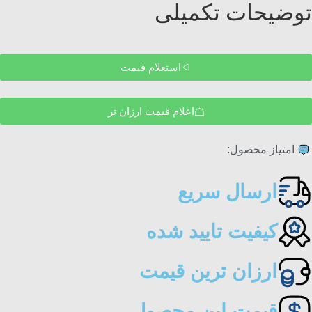
توضیحات تکمیلی
استعلام قیمت
اعلام قیمت ارزان تر
امتیاز محصول:
ارسال سریع
کیفیت تایید شده
ارزان ترین قیمت
قیمت این محصول