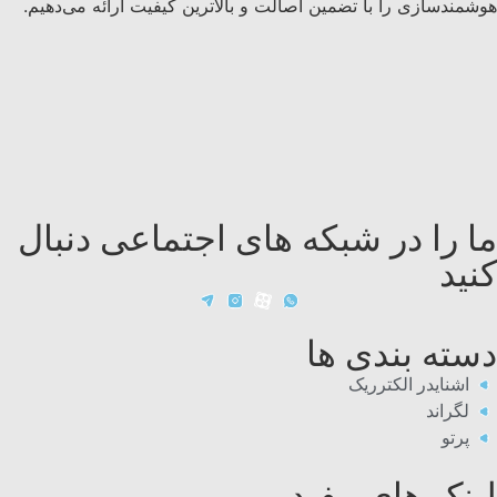
هوشمندسازی را با تضمین اصالت و بالاترین کیفیت ارائه می‌دهیم.
ما را در شبکه های اجتماعی دنبال
کنید
دسته بندی ها
اشنایدر الکترریک
لگراند
پرتو
لینک های مفید