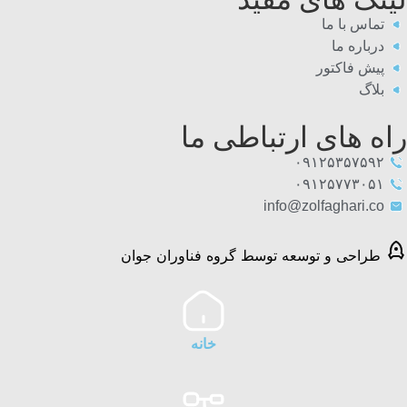
تماس با ما
درباره ما
پیش فاکتور
بلاگ
راه های ارتباطی ما
۰۹۱۲۵۳۵۷۵۹۲
۰۹۱۲۵۷۷۳۰۵۱
info@zolfaghari.co
طراحی و توسعه توسط گروه فناوران جوان
خانه