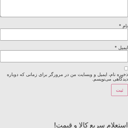
نام
*
ایمیل
*
ذخیره نام، ایمیل و وبسایت من در مرورگر برای زمانی که دوباره
دیدگاهی می‌نویسم.
استعلام سریع کالا و قیمت!