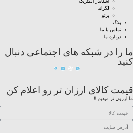
اشنایدر الکتریک
لگراند
پرتو
بلاگ
تماس با ما
درباره ما
ما را در شبکه های اجتماعی دنبال
کنید
قیمت کالای ارزان تر رو اعلام کن
ما ارزون تر میدیم !!