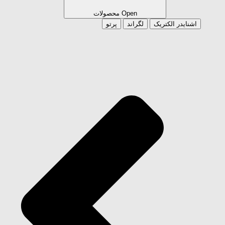
Open محصولات
اشنایدر الکتریک
لگراند
پرتو