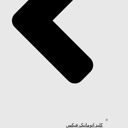
کلید اتوماتیک فیکس