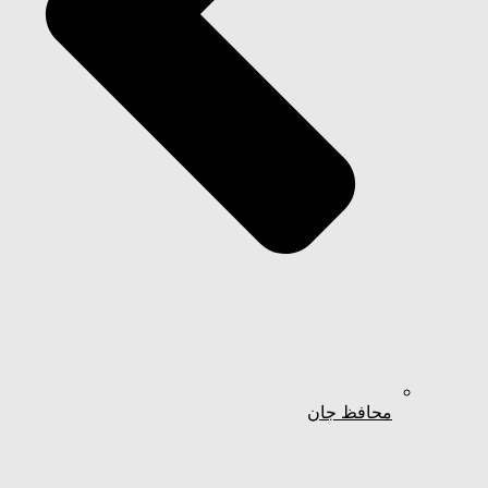
محافظ جان