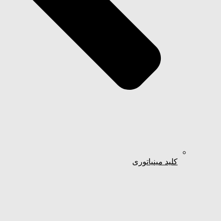
کلید مینیاتوری