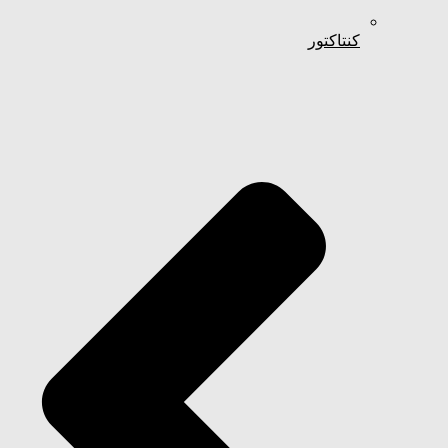
کنتاکتور