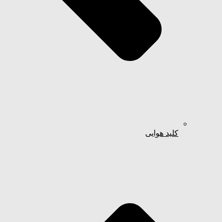
کلید هوایی