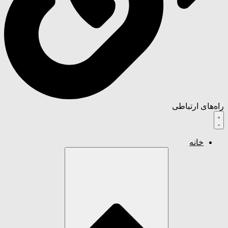
راه‌های ارتباطی
خانه