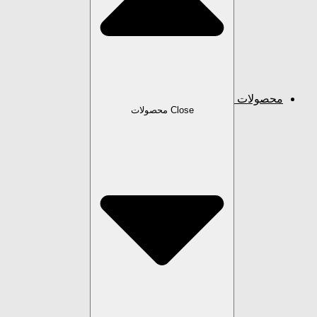
محصولات
Close محصولات