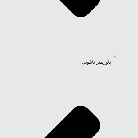
پاورمتر تابلویی