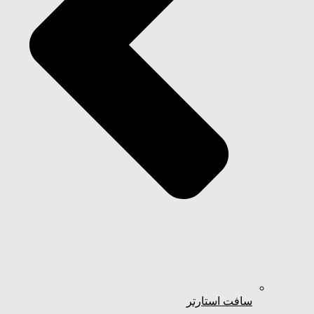
سافت استارتر