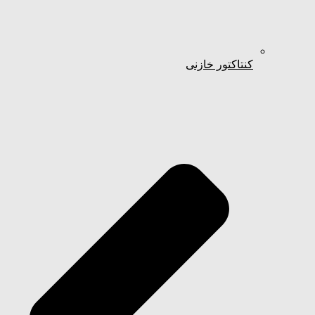
کنتاکتور خازنی