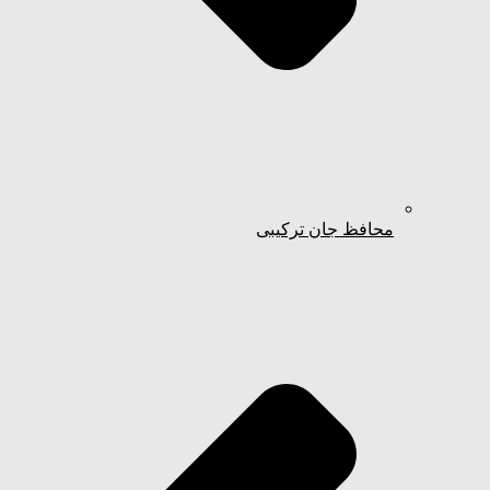
محافظ جان ترکیبی