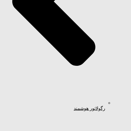
رگولاتور هوشمند