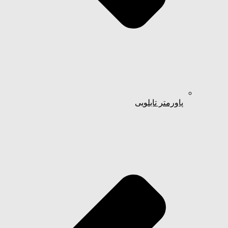
پاورمتر تابلویی