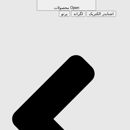
Open محصولات
اشنایدر الکتریک
لگراند
پرتو