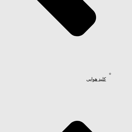
کلید هوایی