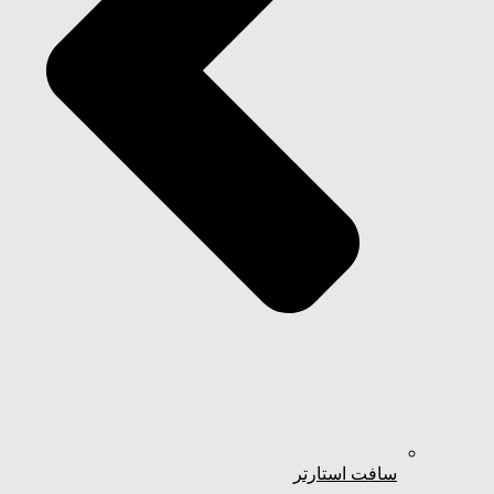
سافت استارتر