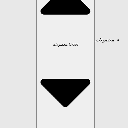
محصولات
Close محصولات