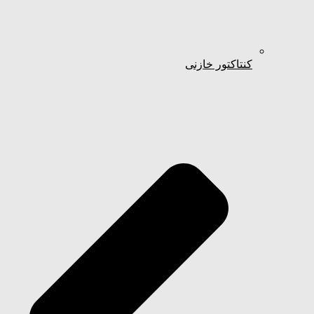
کنتاکتور خازنی