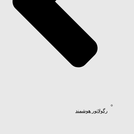
رگولاتور هوشمند