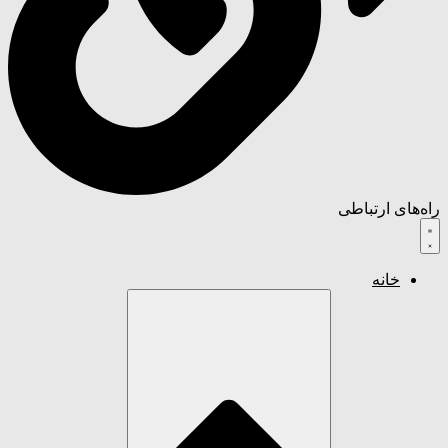
راه‌های ارتباطی
خانه