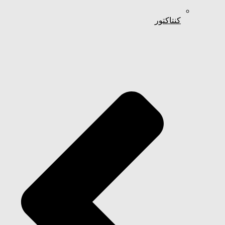
کنتاکتور