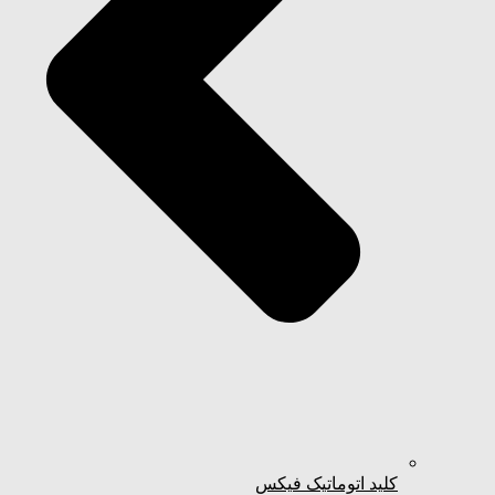
کلید اتوماتیک فیکس