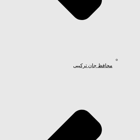
محافظ جان ترکیبی