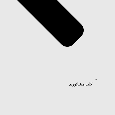
کلید مینیاتوری