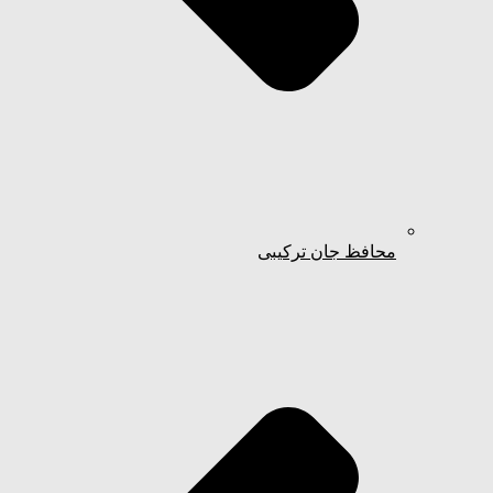
محافظ جان ترکیبی