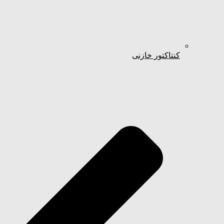
کنتاکتور خازنی