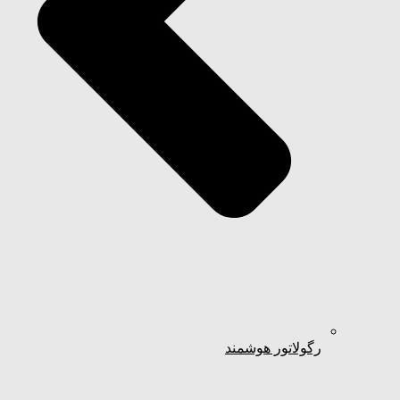
رگولاتور هوشمند