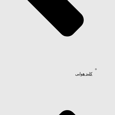
کلید هوایی