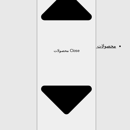
محصولات
Close محصولات