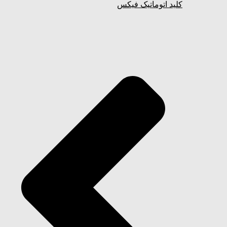
کلید اتوماتیک فیکس