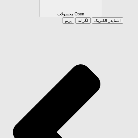
Open محصولات
اشنایدر الکتریک
لگراند
پرتو