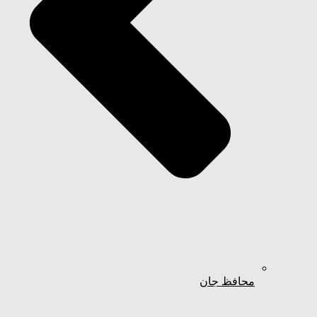
محافظ جان