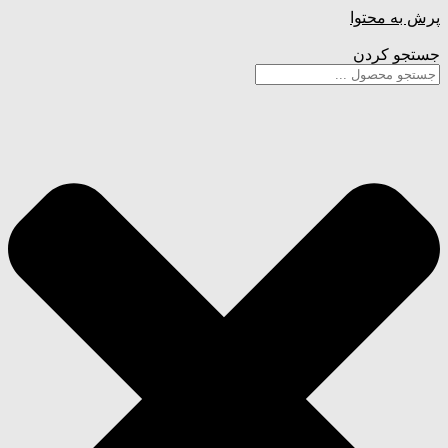
پرش به محتوا
جستجو کردن