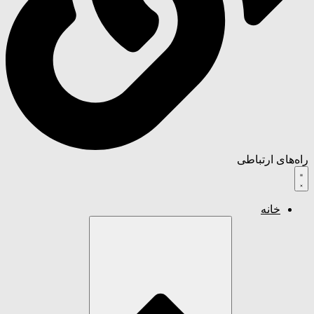
راه‌های ارتباطی
خانه