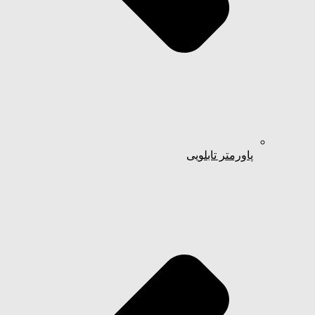
پاورمتر تابلویی