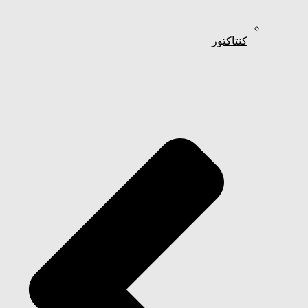
کنتاکتور