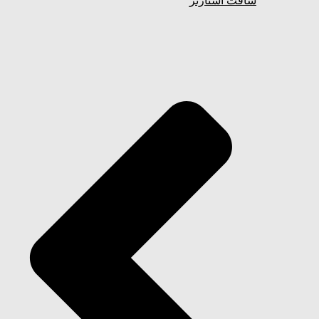
سافت استارتر