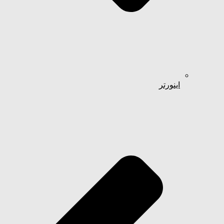
اینورتر