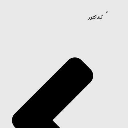
کنتاکتور