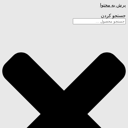
پرش به محتوا
جستجو کردن