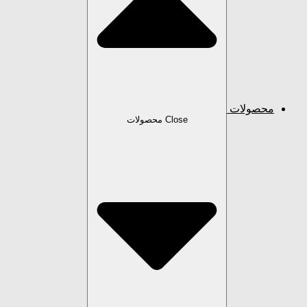
محصولات
Close محصولات