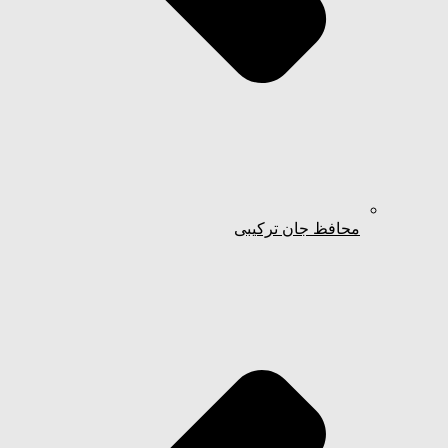
محافظ جان ترکیبی