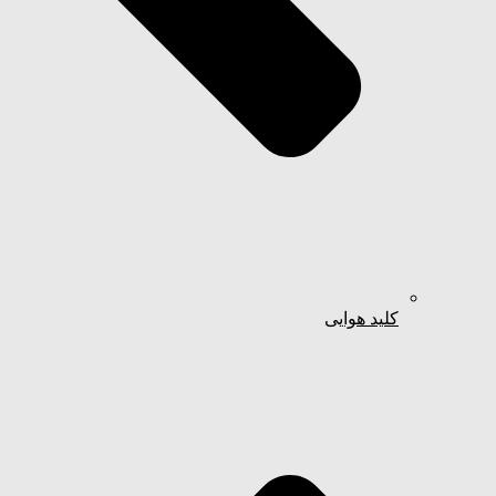
کلید هوایی