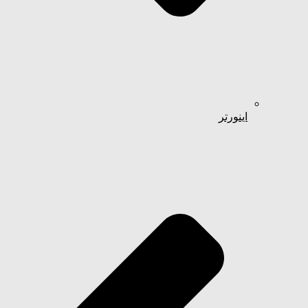
اینورتر