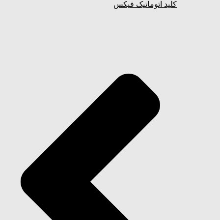
کلید اتوماتیک فیکس