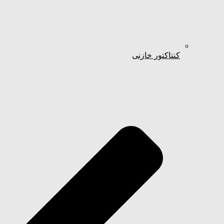
کنتاکتور خازنی