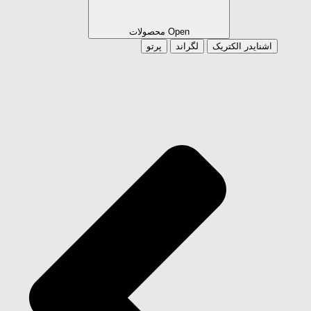
Open محصولات
اشنایدر الکتریک
لگراند
پرتو