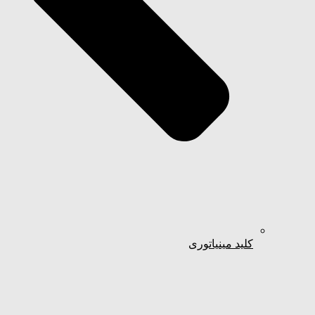
کلید مینیاتوری