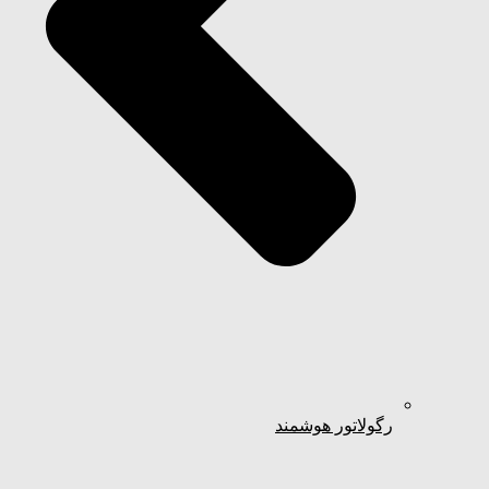
رگولاتور هوشمند