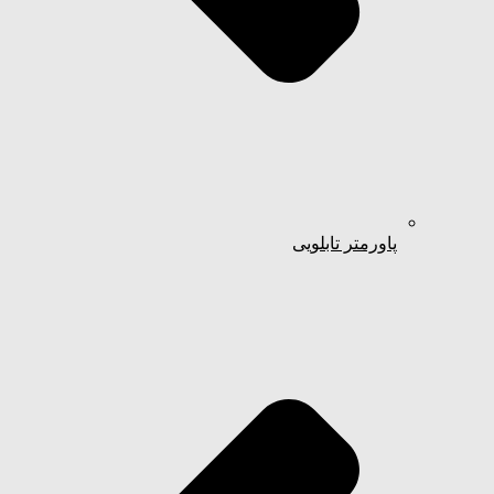
پاورمتر تابلویی