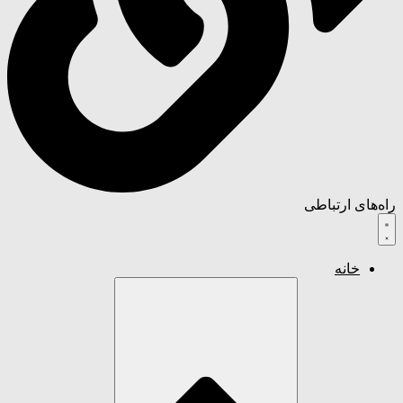
راه‌های ارتباطی
خانه