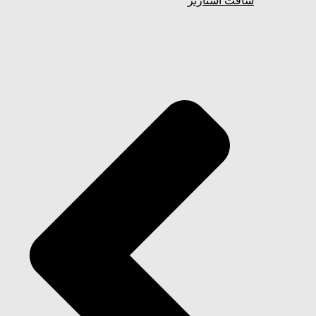
سافت استارتر