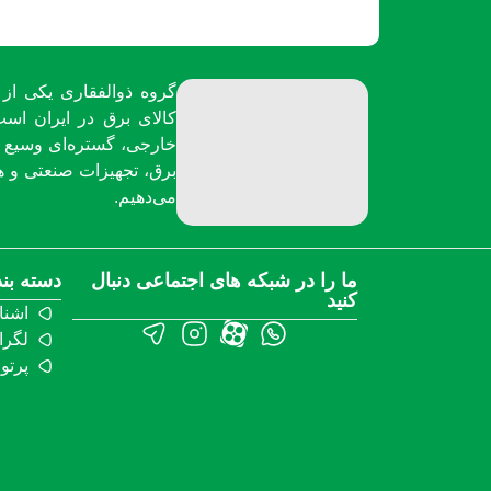
گروه ذوالفقاری یکی از 
کالای برق در ایران است
خارجی، گستره‌ای وسیع از
برق، تجهیزات صنعتی و هو
می‌دهیم.
ما را در شبکه های اجتماعی دنبال
دسته بن
کنید
اشنا
لگرا
پرتو