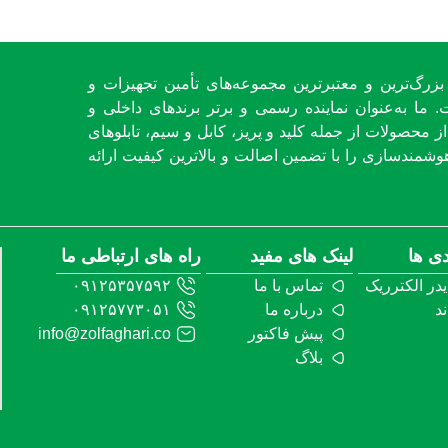
بزرگ‌ترین و معتبرترین مجموعه‌های تأمین تجهیزات و
. ما به‌عنوان نماینده رسمی و برتر برندهای داخلی و
 محصولات از جمله کلید و پریز، کابل و سیم، تابلوهای
شمندسازی را با تضمین اصالت و بالاترین کیفیت ارائه
دی ها
لینک های مفید
راه های ارتباطی ما
یدر الکترریک
تماس با ما
۰۹۱۲۵۳۵۷۵۹۲
ند
درباره ما
۰۹۱۲۵۷۷۳۰۵۱
پیش فاکتور
info@zolfaghari.co
بلاگ