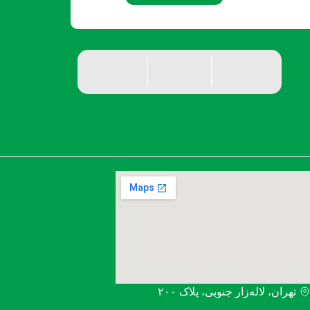
تهران، لاله‌زار جنوبی، پلاک ۲۰۰