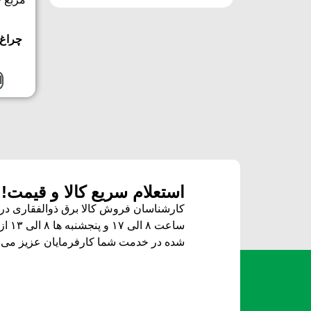
ا
استعلام سریع کالا و قیمت!
کارشناسان فروش کالا برق ذوالفقاری در ز
ساعت ۸ الی ۱۷ و پنجشنبه ها ۸ الی ۱۳ از طریق
شده
در خدمت شما کارفرمایان عزیز می ب