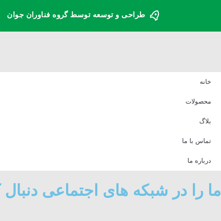
طراحی و توسعه توسط گروه فناوران جوان
خانه
محصولات
بلاگ
تماس با ما
درباره ما
ما را در شبکه های اجتماعی دنبال ک