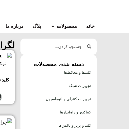
خانه
محصولات
بلاگ
درباره ما
لگران
بیشترین 
خانه
/ لگ
دسته بندی محصولات
کلیدها و محافظ‌ها
کلید 
تجهیزات شبکه
ا
تجهیزات کنترلی و اتوماسیون
کنتاکتور و راه‌اندازها
کلید و پریز و باکس‌ها