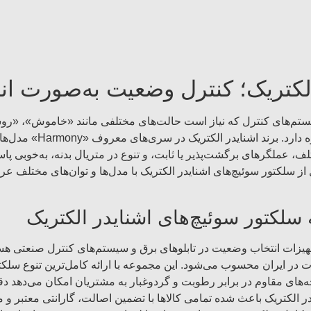
کتریک؛ کنترل وضعیت به‌صورت انتخ
یستم‌های کنترل که نیاز است حالت‌های مختلفی مانند «خاموش»، «ر
انتخاب شود، استفاده از س
ز سلکتور سوئیچ‌های اشنایدر الکتریک با مدل‌ها و توان‌های مختلف عرض
لکتور سوئیچ‌های اشنایدر الکتریک
جهیزات انتخاب وضعیت در تابلوهای برق و سیستم‌های کنترل صنعتی ه
‌های مقاوم در برابر رطوبت و گردوغبار به مشتریان امکان می‌دهد دقیق
ر الکتریک باعث شده تمامی کالاها با تضمین اصالت، گارانتی معتبر 