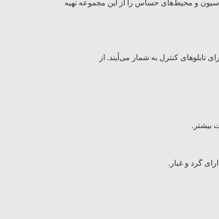
اسیون و محیط‌های حساس را از این مجموعه تهیه
 تابلوهای کنترل به شمار می‌آیند. از
 بیشتر.
ای گرد و غبار.