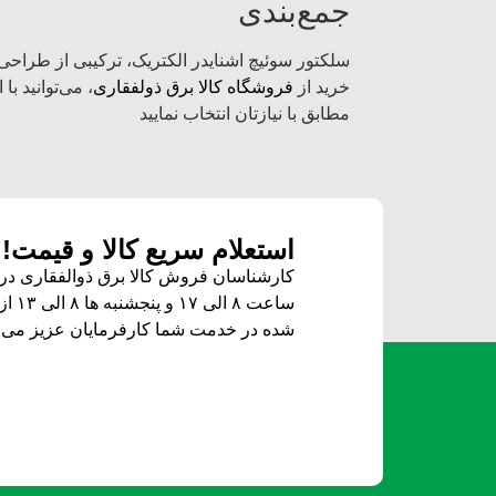
جمع‌بندی
سلکتور سوئیچ اشنایدر الکتریک، ترکیبی از طراحی م
خرید از
فروشگاه کالا برق ذولفقاری
، می‌توانید ب
مطابق با نیازتان انتخاب نمایید
استعلام سریع کالا و قیمت!
کارشناسان فروش کالا برق ذوالفقاری در ز
ساعت ۸ الی ۱۷ و پنجشنبه ها ۸ الی ۱۳ از طریق
شده
در خدمت شما کارفرمایان عزیز می ب