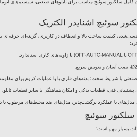
نان کامل سلکتور سوئیچ مناسب برای تابلوهای صنعتی، سیستم‌های اتوم
تور سوئیچ اشنایدر الکتریک
سی‌شده، کیفیت ساخت بالا و انعطاف در کاربری، گزینه‌ای حرفه‌ای برای
رد:
عتی با شرایط سخت؛ بدنه‌های فلزی یا با عملیات کروم برای مقاومت
، پشتیبانی فنی، قطعات یدکی و امکان هماهنگی با سایر قطعات تابلو.
، مدل‌های با عملکرد برگشت‌پذیر، مدل‌های ضد محیط‌های مرطوب یا دار
 سلکتور سوئیچ
کات بسیار مهم است: