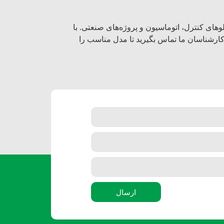
لوهای کنترل، اتوماسیون و پروژه‌های صنعتی. با
ا کارشناسان ما تماس بگیرید تا مدل مناسب را
ارسال