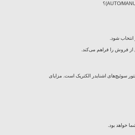
 انتخاب شود.
از فروش را فراهم می‌کند.
ور سوئیچ‌های اشنایدر الکتریک است. مزایای
ما خواهد بود.