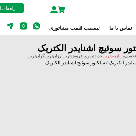
راه‌های 
تماس با ما
لیسمت قیمت مینیاتوری
ور سوئیچ اشنایدر الکتریک
تخفیف
پربازدیدترین
جدیدترین
پرفروش‌ترین
ارزان‌ترین
گران‌ترین
نایدر الکتریک
/ سلکتور سوئیچ اشنایدر الکتریک