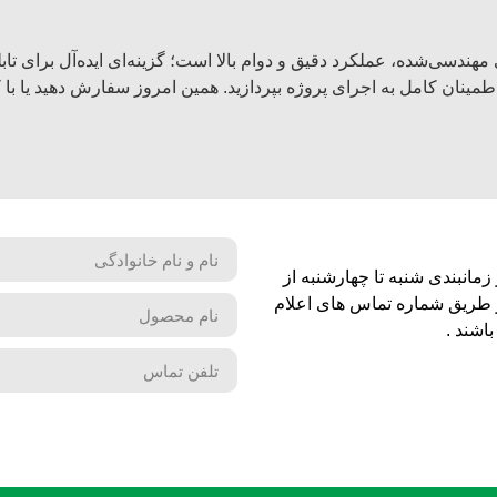
هندسی‌شده، عملکرد دقیق و دوام بالا است؛ گزینه‌ای ایده‌آل برای تاب
ا اطمینان کامل به اجرای پروژه بپردازید. همین امروز سفارش دهید یا ب
مانبندی شنبه تا چهارشنبه از
شماره تماس های اعلام
اشند .