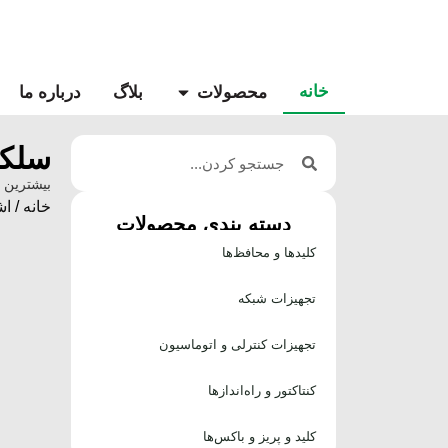
خانه
محصولات
بلاگ
درباره ما
سلکت
بیشترین 
خانه
/
اش
دسته بندی محصولات
کلیدها و محافظ‌ها
تجهیزات شبکه
تجهیزات کنترلی و اتوماسیون
کنتاکتور و راه‌اندازها
کلید و پریز و باکس‌ها