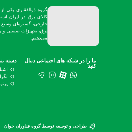
گروه ذوالفقاری یکی از 
کالای برق در ایران است
خارجی، گستره‌ای وسیع از
برق، تجهیزات صنعتی و هو
می‌دهیم.
ما را در شبکه های اجتماعی دنبال
دسته بن
کنید
اشنا
لگرا
پرتو
طراحی و توسعه توسط گروه فناوران جوان