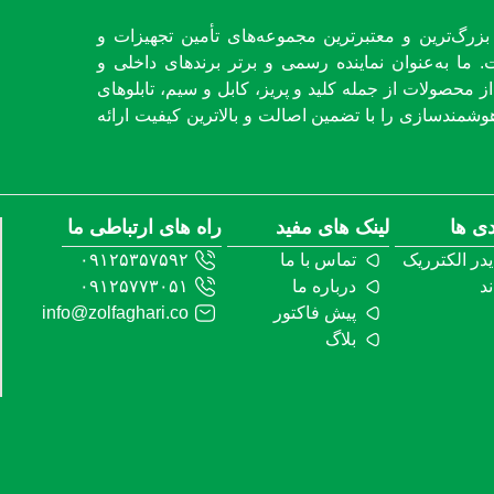
بزرگ‌ترین و معتبرترین مجموعه‌های تأمین تجهیزات و
. ما به‌عنوان نماینده رسمی و برتر برندهای داخلی و
 محصولات از جمله کلید و پریز، کابل و سیم، تابلوهای
شمندسازی را با تضمین اصالت و بالاترین کیفیت ارائه
دی ها
لینک های مفید
راه های ارتباطی ما
یدر الکترریک
تماس با ما
۰۹۱۲۵۳۵۷۵۹۲
ند
درباره ما
۰۹۱۲۵۷۷۳۰۵۱
پیش فاکتور
info@zolfaghari.co
بلاگ