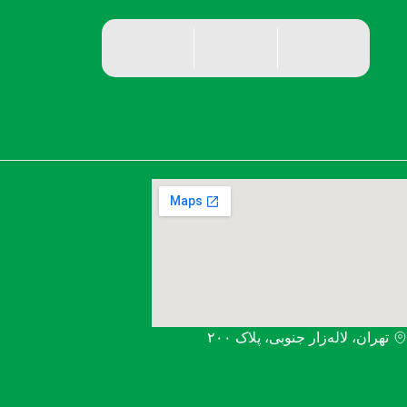
تهران، لاله‌زار جنوبی، پلاک ۲۰۰