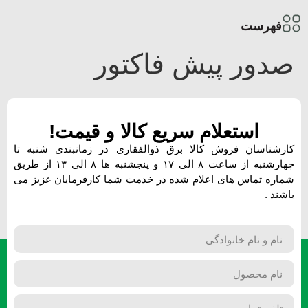
 پیش فاکتور
تعلام سریع کالا و قیمت!
 فروش کالا برق ذوالفقاری در زمانبندی شنبه تا
پنجشنبه ها ۸ الی ۱۳ از طریق
س های اعلام شده
در خدمت شما کارفرمایان عزیز می