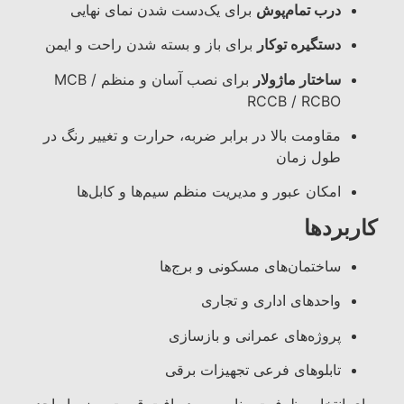
درب تمام‌پوش
برای یک‌دست شدن نمای نهایی
دستگیره توکار
برای باز و بسته شدن راحت و ایمن
ساختار ماژولار
برای نصب آسان و منظم MCB /
RCCB / RCBO
مقاومت بالا در برابر ضربه، حرارت و تغییر رنگ در
طول زمان
امکان عبور و مدیریت منظم سیم‌ها و کابل‌ها
کاربردها
ساختمان‌های مسکونی و برج‌ها
واحدهای اداری و تجاری
پروژه‌های عمرانی و بازسازی
تابلوهای فرعی تجهیزات برقی