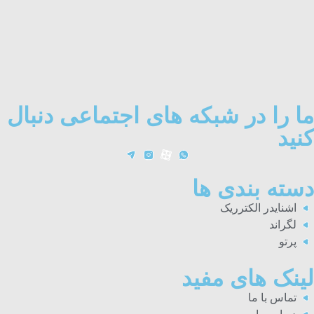
ما را در شبکه های اجتماعی دنبال
کنید
دسته بندی ها
اشنایدر الکترریک
لگراند
پرتو
لینک های مفید
تماس با ما