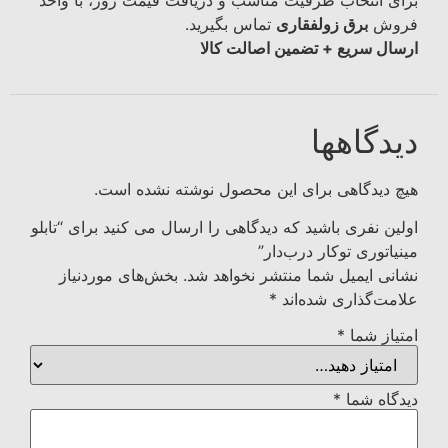
برای انتخاب ظرفیت مناسب و دریافت قیمت روز، با واحد
فروش
برق زولفقاری
تماس بگیرید.
ارسال سریع + تضمین اصالت کالا
دیدگاهها
هیچ دیدگاهی برای این محصول نوشته نشده است.
اولین نفری باشید که دیدگاهی را ارسال می کنید برای “تابلو
مینیاتوری توکار درب‌دار”
نشانی ایمیل شما منتشر نخواهد شد.
بخش‌های موردنیاز
علامت‌گذاری شده‌اند
*
امتیاز شما
*
دیدگاه شما
*