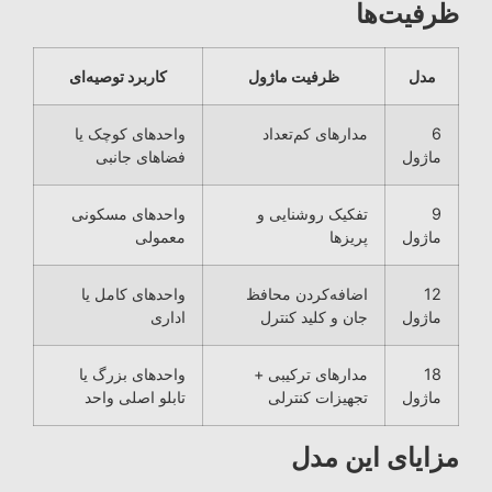
ظرفیت‌ها
مدل
ظرفیت ماژول
کاربرد توصیه‌ای
6
مدارهای کم‌تعداد
واحدهای کوچک یا
ماژول
فضاهای جانبی
9
تفکیک روشنایی و
واحدهای مسکونی
ماژول
پریزها
معمولی
12
اضافه‌کردن محافظ
واحدهای کامل یا
ماژول
جان و کلید کنترل
اداری
18
مدارهای ترکیبی +
واحدهای بزرگ یا
ماژول
تجهیزات کنترلی
تابلو اصلی واحد
مزایای این مدل