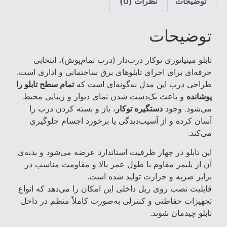
توضیحات
نظرات (0)
توضیحات
تابلو مینیاتوری توکار درب‌دار (درب تمام‌پوش)، انتخابی
حرفه‌ای برای اجرای تابلوهای برق ساختمانی و اداری است.
طراحی درب این مدل به‌گونه‌ای است که
تمام سطح تابلو را
پوشانده
و باعث یک‌دست شدن نمای دیوار و زیبایی محیط
می‌شود. وجود
دستگیره توکار
، باز و بسته کردن درب را
آسان کرده و از آسیب‌دیدگی یا برخورد اجسام جلوگیری
می‌کند.
این تابلو در چهار ظرفیت استاندارد عرضه می‌شود و بدنه‌ی
آن از پلیمر مقاوم با طول عمر بالا و مقاومت مناسب در
برابر ضربه و حرارت تولید شده است.
قابلیت نصب روی ریل داخلی این امکان را می‌دهد که انواع
تجهیزات حفاظتی و کنترلی به‌صورت کاملاً منظم در داخل
تابلو چیدمان شوند.