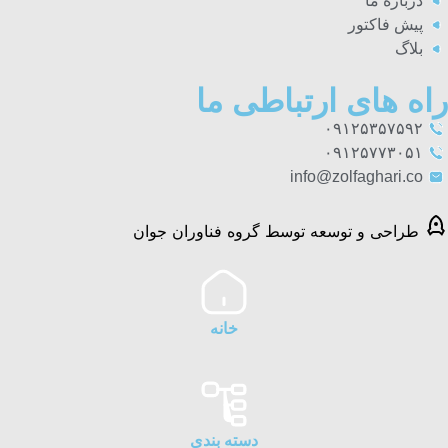
درباره ما
پیش فاکتور
بلاگ
راه های ارتباطی ما
۰۹۱۲۵۳۵۷۵۹۲
۰۹۱۲۵۷۷۳۰۵۱
info@zolfaghari.co
طراحی و توسعه توسط گروه فناوران جوان
خانه
دسته بندی