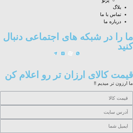
پرتو
بلاگ
تماس با ما
درباره ما
ما را در شبکه های اجتماعی دنبال
کنید
قیمت کالای ارزان تر رو اعلام کن
ما ارزون تر میدیم !!