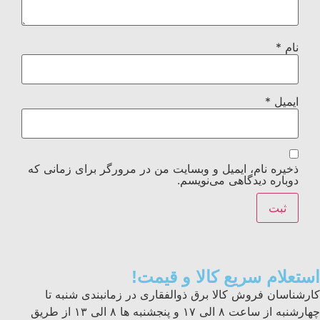
نام
*
ایمیل
*
ذخیره نام، ایمیل و وبسایت من در مرورگر برای زمانی که
دوباره دیدگاهی می‌نویسم.
استعلام سریع کالا و قیمت!
کارشناسان فروش کالا برق ذوالفقاری در زمانبندی شنبه تا
چهارشنبه از ساعت ۸ الی ۱۷ و پنجشنبه ها ۸ الی ۱۳ از طریق