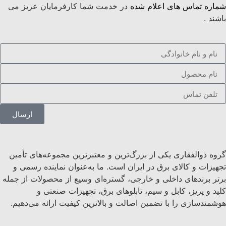
شماره تماس های اعلام شده
در خدمت شما کارفرمایان عزیز می
باشند .
ارسال
گروه ذوالفقاری یکی از بزرگ‌ترین و معتبرترین مجموعه‌های تأمین
تجهیزات و کالای برق در ایران است. ما به‌عنوان نماینده رسمی و
برتر برندهای داخلی و خارجی، گستره‌ای وسیع از محصولات از جمله
کلید و پریز، کابل و سیم، تابلوهای برق، تجهیزات صنعتی و
هوشمندسازی را با تضمین اصالت و بالاترین کیفیت ارائه می‌دهیم.