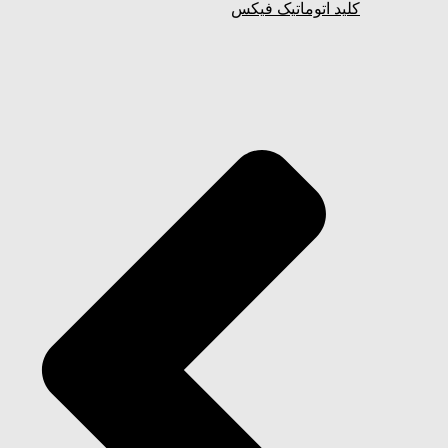
کلید اتوماتیک فیکس