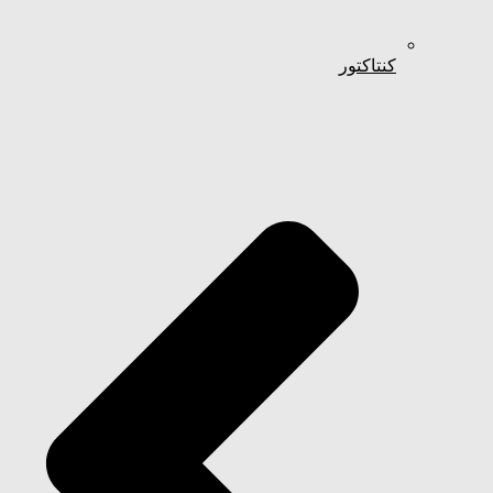
کنتاکتور