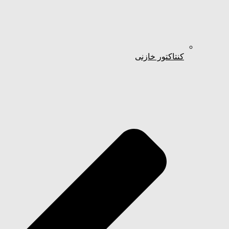
کنتاکتور خازنی