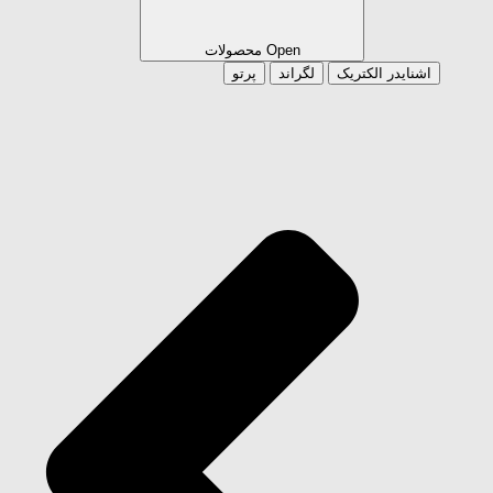
Open محصولات
اشنایدر الکتریک
لگراند
پرتو