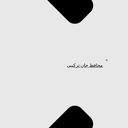
محافظ جان ترکیبی