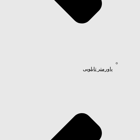
پاورمتر تابلویی