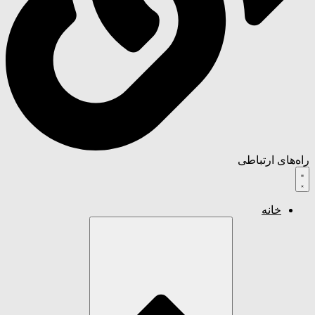
راه‌های ارتباطی
خانه