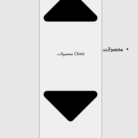
محصولات
Close محصولات