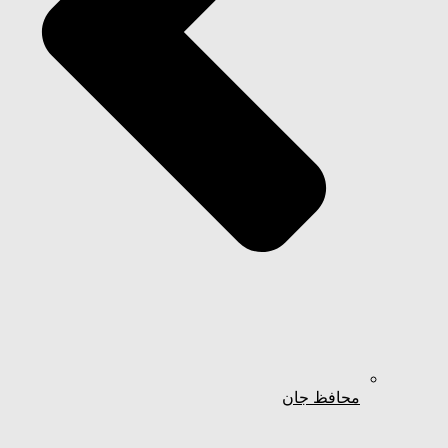
محافظ جان