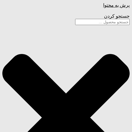
پرش به محتوا
جستجو کردن