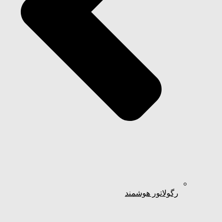
رگولاتور هوشمند