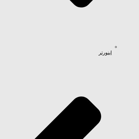
اینورتر