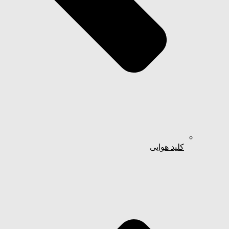
کلید هوایی