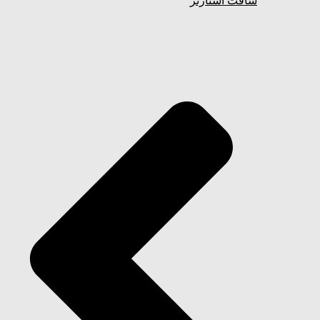
سافت استارتر