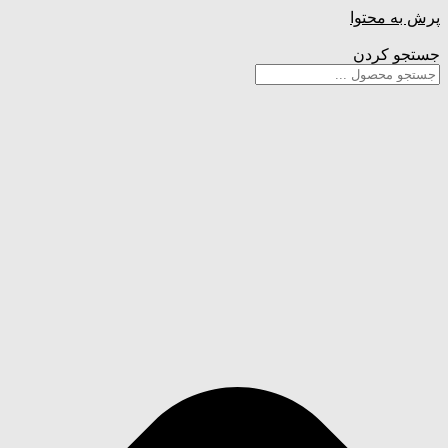
پرش به محتوا
جستجو کردن