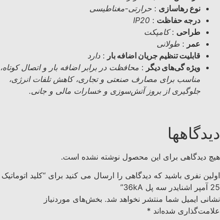
نوع رهاسازی
:
حرارتی-مغناطیسی
درجه حفاظت
:
IP20
طراحی
:
کامپکت
عمر
:
طولانی
قابلیت تنظیم جریان اضافه بار
:
دارد
ویژه گی‌های دیگر
:
محافظت در برابر اضافه بار و اتصال کوتاه،
مناسب برای مصارف صنعتی و تجاری، کاهش تلفات انرژی،
جلوگیری از بروز آتش‌سوزی و خسارات مالی و جانی.
دیدگاهها
هیچ دیدگاهی برای این محصول نوشته نشده است.
اولین نفری باشید که دیدگاهی را ارسال می کنید برای “کليد اتوماتیک
25 آمپر اشنایدر سه پل 36kA”
نشانی ایمیل شما منتشر نخواهد شد.
بخش‌های موردنیاز
علامت‌گذاری شده‌اند
*