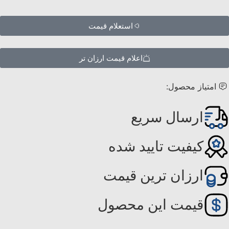
استعلام قیمت
اعلام قیمت ارزان تر
امتیاز محصول:
ارسال سریع
کیفیت تایید شده
ارزان ترین قیمت
قیمت این محصول