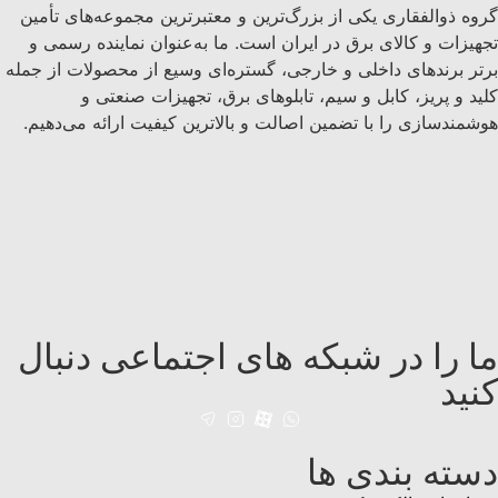
گروه ذوالفقاری یکی از بزرگ‌ترین و معتبرترین مجموعه‌های تأمین
تجهیزات و کالای برق در ایران است. ما به‌عنوان نماینده رسمی و
برتر برندهای داخلی و خارجی، گستره‌ای وسیع از محصولات از جمله
کلید و پریز، کابل و سیم، تابلوهای برق، تجهیزات صنعتی و
هوشمندسازی را با تضمین اصالت و بالاترین کیفیت ارائه می‌دهیم.
ما را در شبکه های اجتماعی دنبال
کنید
دسته بندی ها