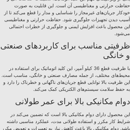
حفاظت حرارتی و مغناطیسی آن است. این قابلیت به صورت
خودکار جریان‌های غیرمجاز را شناسایی و مدار را قطع می‌کند تا از
آسیب دیدن تجهیزات جلوگیری شود. حفاظت حرارتی و مغناطیسی
این محصول باعث افزایش ایمنی و جلوگیری از خطرات احتمالی
می‌شود.
ظرفیتی مناسب برای کاربردهای صنعتی
و خانگی
با ظرفیت قطع 36 کیلو آمپر، این کليد اتوماتیک برای استفاده در
محیط‌های مختلف، از جمله مصارف صنعتی و خانگی، مناسب است.
این ظرفیت بالا توانایی قطع جریان‌های ناگهانی و خطرناک را دارد و
به حفظ سلامت سیستم‌های الکتریکی کمک می‌کند.
دوام مکانیکی بالا برای عمر طولانی
این محصول دارای دوام مکانیکی بالا است که تضمین می‌کند در
شرایط کار مکرر و استفاده طولانی مدت، عملکرد مناسبی داشته
باشد. دوام مکانیکی بالا باعث کاهش نیاز به تعمیرات و تعویض مکرر