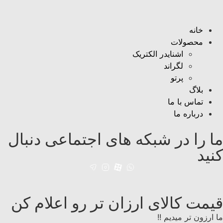
خانه
محصولات
اشنایدر الکتریک
لگراند
پرتو
بلاگ
تماس با ما
درباره ما
ما را در شبکه های اجتماعی دنبال
کنید
قیمت کالای ارزان تر رو اعلام کن
ما ارزون تر میدیم !!