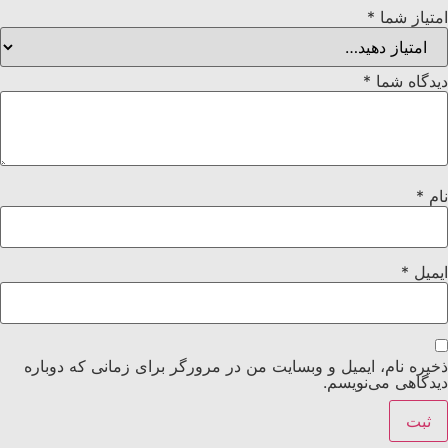
امتیاز شما
*
دیدگاه شما
*
نام
*
ایمیل
*
ذخیره نام، ایمیل و وبسایت من در مرورگر برای زمانی که دوباره
دیدگاهی می‌نویسم.