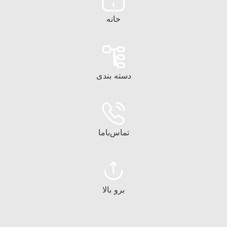
خانه
دسته بندی
تماس‌با‌ما
برو بالا