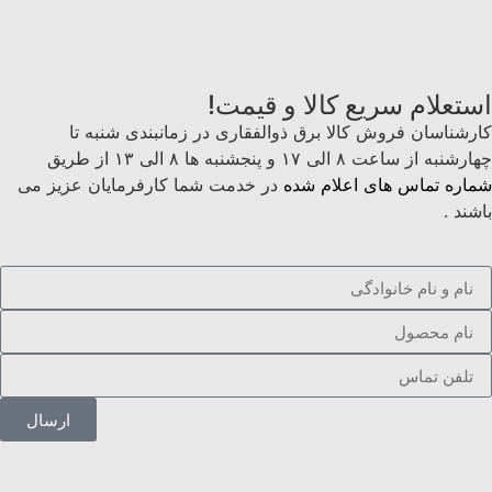
استعلام سریع کالا و قیمت!
کارشناسان فروش کالا برق ذوالفقاری در زمانبندی شنبه تا
چهارشنبه از ساعت ۸ الی ۱۷ و پنجشنبه ها ۸ الی ۱۳ از طریق
شماره تماس های اعلام شده
در خدمت شما کارفرمایان عزیز می
باشند .
ارسال