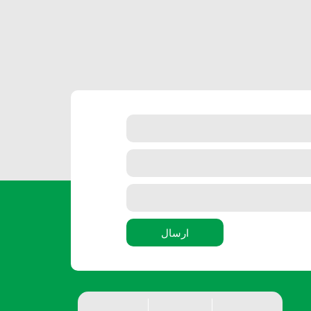
ارسال