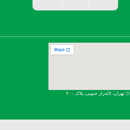
تهران، لاله‌زار جنوبی، پلاک ۲۰۰