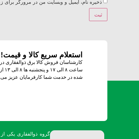
ذخیره نام، ایمیل و وبسایت من در مرورگر برای زم
استعلام سریع کالا و قیمت!
کارشناسان فروش کالا برق ذوالفقاری در ز
ساعت ۸ الی ۱۷ و پنجشنبه ها ۸ الی ۱۳ از طریق
شده
در خدمت شما کارفرمایان عزیز می ب
گروه ذوالفقاری یکی از 