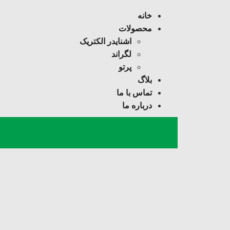
خانه
محصولات
اشنایدر الکتریک
لگراند
پرتو
بلاگ
تماس با ما
درباره ما