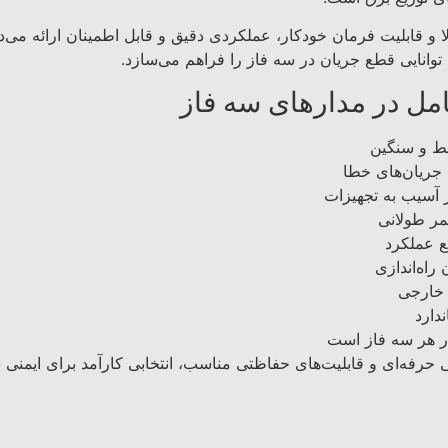
بالا و قابلیت فرمان خودکار، عملکردی دقیق و قابل اطمینان ارائه م
وانایی قطع جریان در سه فاز را فراهم می‌سازد.
ل در مدارهای سه فاز
آسیب به تجهیزات
عمر طولانی
ع عملکرد
اه‌اندازی
دارد
ر هر سه فاز است