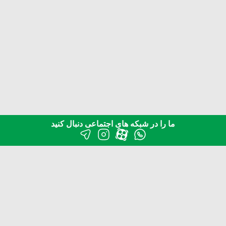
ما را در شبکه های اجتماعی دنبال کنید