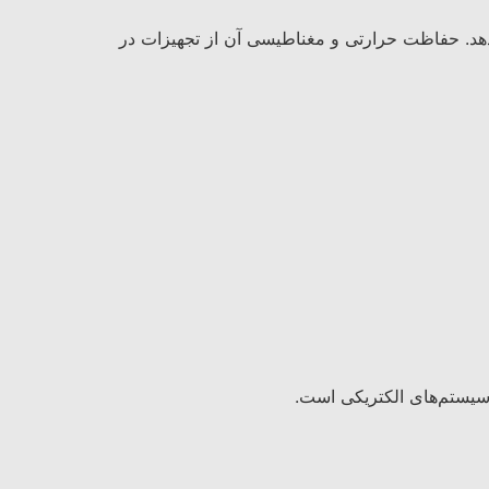
ی‌دهد. حفاظت حرارتی و مغناطیسی آن از تجهیزات در