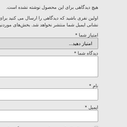
هیچ دیدگاهی برای این محصول نوشته نشده است.
اولین نفری باشید که دیدگاهی را ارسال می کنید برای “کليد اتوماتیک 80 آمپ
نشانی ایمیل شما منتشر نخواهد شد.
بخش‌های موردنیا
امتیاز شما
*
دیدگاه شما
*
نام
*
ایمیل
*