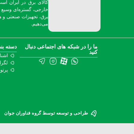
کالای برق در ایران است
خارجی، گستره‌ای وسیع از
برق، تجهیزات صنعتی و هو
می‌دهیم.
ما را در شبکه های اجتماعی دنبال
دسته بن
کنید
اشنا
لگرا
پرتو
طراحی و توسعه توسط گروه فناوران جوان