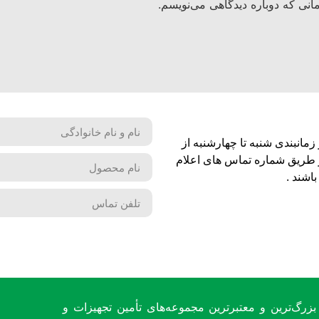
انی که دوباره دیدگاهی می‌نویسم.
مانبندی شنبه تا چهارشنبه از
شماره تماس های اعلام
اشند .
بزرگ‌ترین و معتبرترین مجموعه‌های تأمین تجهیزات و