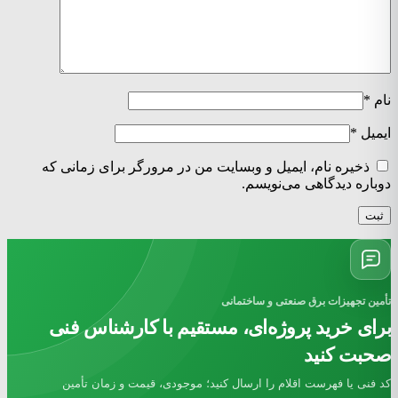
نام
*
ایمیل
*
ذخیره نام، ایمیل و وبسایت من در مرورگر برای زمانی که
دوباره دیدگاهی می‌نویسم.
تأمین تجهیزات برق صنعتی و ساختمانی
برای خرید پروژه‌ای، مستقیم با کارشناس فنی
صحبت کنید
کد فنی یا فهرست اقلام را ارسال کنید؛ موجودی، قیمت و زمان تأمین