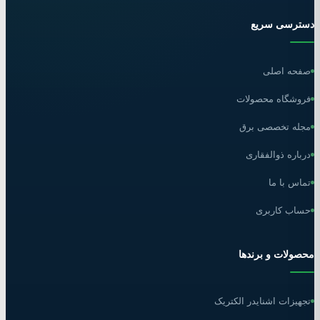
دسترسی سریع
صفحه اصلی
فروشگاه محصولات
مجله تخصصی برق
درباره ذوالفقاری
تماس با ما
حساب کاربری
محصولات و برندها
تجهیزات اشنایدر الکتریک