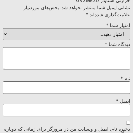
حرارتی اشنایدر GV2ME20”
نشانی ایمیل شما منتشر نخواهد شد.
بخش‌های موردنیاز
علامت‌گذاری شده‌اند
*
امتیاز شما
*
دیدگاه شما
*
نام
*
ایمیل
*
ذخیره نام، ایمیل و وبسایت من در مرورگر برای زمانی که دوباره