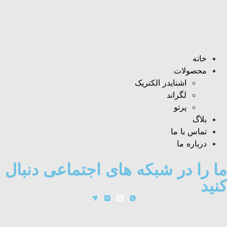
خانه
محصولات
اشنایدر الکتریک
لگراند
پرتو
بلاگ
تماس با ما
درباره ما
ما را در شبکه های اجتماعی دنبال
کنید