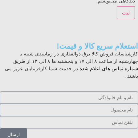
دیدگاهی می‌نویسم.
استعلام سریع کالا و قیمت!
کارشناسان فروش کالا برق ذوالفقاری در زمانبندی شنبه تا
چهارشنبه از ساعت ۸ الی ۱۷ و پنجشنبه ها ۸ الی ۱۳ از طریق
شماره تماس های اعلام شده
در خدمت شما کارفرمایان عزیز می
باشند .
ارسال