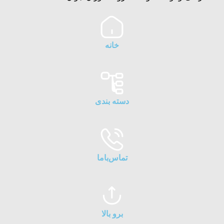
خانه
دسته بندی
تماس‌با‌ما
برو بالا