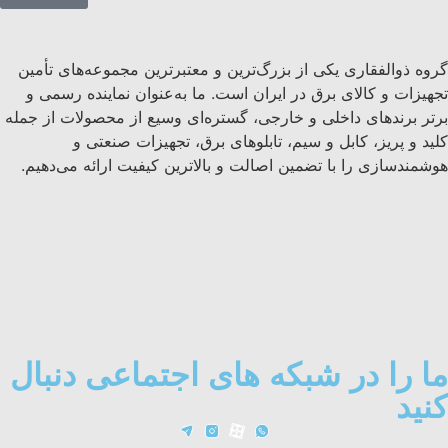
گروه ذوالفقاری یکی از بزرگ‌ترین و معتبرترین مجموعه‌های تأمین
تجهیزات و کالای برق در ایران است. ما به‌عنوان نماینده رسمی و
برتر برندهای داخلی و خارجی، گستره‌ای وسیع از محصولات از جمله
کلید و پریز، کابل و سیم، تابلوهای برق، تجهیزات صنعتی و
هوشمندسازی را با تضمین اصالت و بالاترین کیفیت ارائه می‌دهیم.
ما را در شبکه های اجتماعی دنبال
کنید