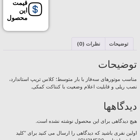
قیمت
این
محصول
توضیحات
نظرات (0)
توضیحات
مناسب موتورهای سه‌فاز با بار متوسط؛ کلاس تریپ استاندارد،
نصب ریلی و قابلیت اعلام وضعیت با کنتاکت کمکی.
دیدگاهها
هیچ دیدگاهی برای این محصول نوشته نشده است.
اولین نفری باشید که دیدگاهی را ارسال می کنید برای “کلید