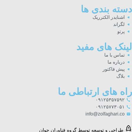
دسته بندی ها
اشنایدر الکترریک
لگراند
پرتو
لینک های مفید
تماس با ما
درباره ما
پیش فاکتور
بلاگ
راه های ارتباطی ما
۰۹۱۲۵۳۵۷۵۹۲
۰۹۱۲۵۷۷۳۰۵۱
info@zolfaghari.co
طراحی و توسعه توسط گروه فناوران جوان