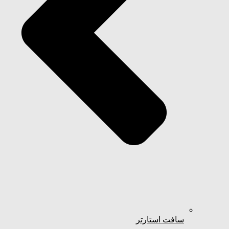
سافت استارتر