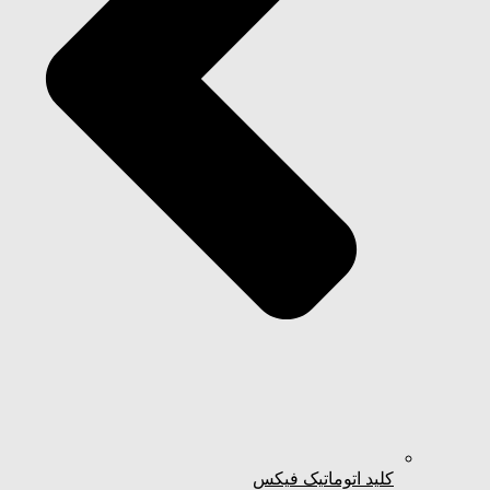
کلید اتوماتیک فیکس