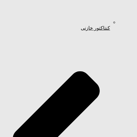
کنتاکتور خازنی