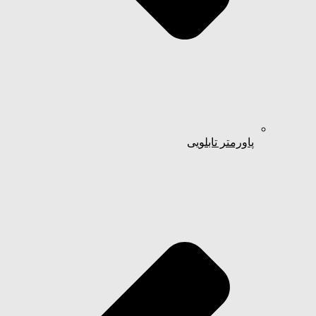
پاورمتر تابلویی