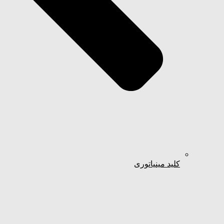
کلید مینیاتوری