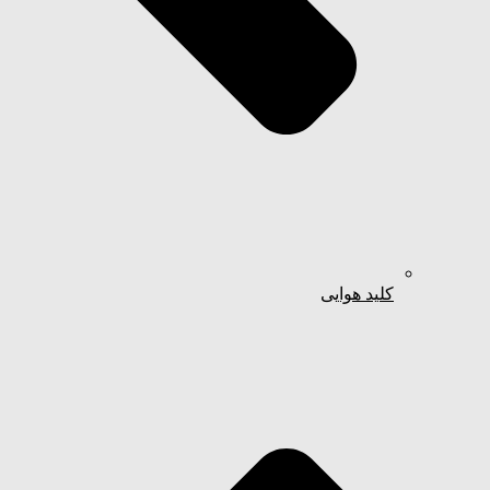
کلید هوایی