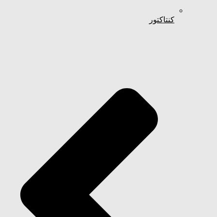
کنتاکتور