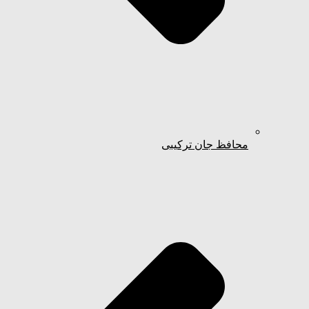
محافظ جان ترکیبی