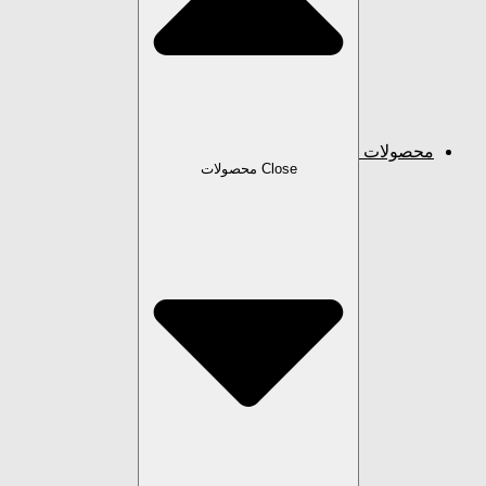
ولات
Close محصولات