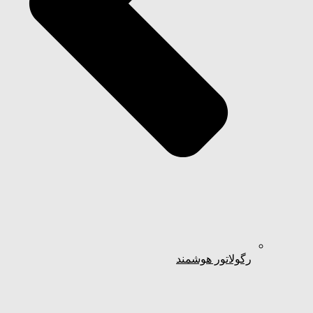
رگولاتور هوشمند