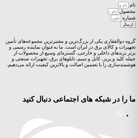
نام
محصول
شماره
ارسال
گروه ذوالفقاری یکی از بزرگ‌ترین و معتبرترین مجموعه‌های تأمین
تجهیزات و کالای برق در ایران است. ما به‌عنوان نماینده رسمی و
برتر برندهای داخلی و خارجی، گستره‌ای وسیع از محصولات از
جمله کلید و پریز، کابل و سیم، تابلوهای برق، تجهیزات صنعتی و
هوشمندسازی را با تضمین اصالت و بالاترین کیفیت ارائه می‌دهیم.
ما را در شبکه های اجتماعی دنبال کنید