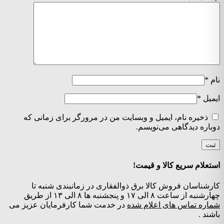
نام
*
ایمیل
*
ذخیره نام، ایمیل و وبسایت من در مرورگر برای زمانی که
دوباره دیدگاهی می‌نویسم.
استعلام سریع کالا و قیمت!
کارشناسان فروش کالا برق ذوالفقاری در زمانبندی شنبه تا
چهارشنبه از ساعت ۸ الی ۱۷ و پنجشنبه ها ۸ الی ۱۳ از طریق
شماره تماس های اعلام شده
در خدمت شما کارفرمایان عزیز می
باشند .