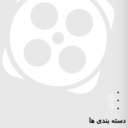
دسته بندی ها