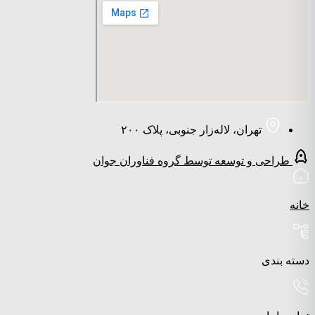
تهران، لاله‌زار جنوبی، پلاک ۲۰۰
طراحی و توسعه توسط گروه فناوران جوان
خانه
دسته بندی