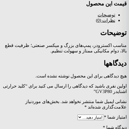
قیمت این محصول
توضیحات
نظرات (0)
توضیحات
مناسب اکسترودر، پمپ‌های بزرگ و میکسر صنعتی؛ ظرفیت قطع
بالا، دوام مکانیکی ممتاز و سهولت تنظیم.
دیدگاهها
هیچ دیدگاهی برای این محصول نوشته نشده است.
اولین نفری باشید که دیدگاهی را ارسال می کنید برای “کلید حرارتی
اشنایدر GV3P80”
نشانی ایمیل شما منتشر نخواهد شد.
بخش‌های موردنیاز
علامت‌گذاری شده‌اند
*
امتیاز شما
*
دیدگاه شما
*