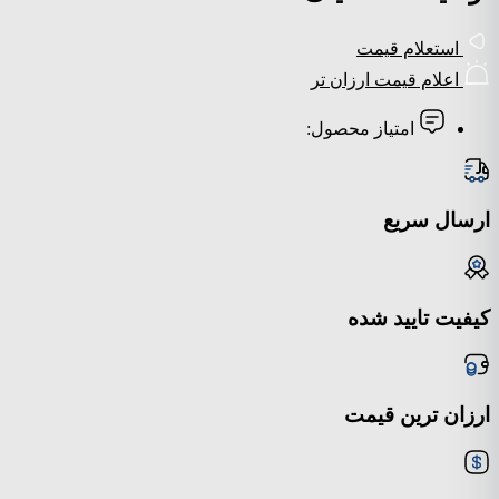
استعلام قیمت
اعلام قیمت ارزان تر
امتیاز محصول:
ارسال سریع
کیفیت تایید شده
ارزان ترین قیمت