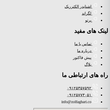
اشنایدر الکترریک
لگراند
پرتو
لینک های مفید
تماس با ما
درباره ما
پیش فاکتور
بلاگ
راه های ارتباطی ما
۰۹۱۲۵۳۵۷۵۹۲
۰۹۱۲۵۷۷۳۰۵۱
info@zolfaghari.co