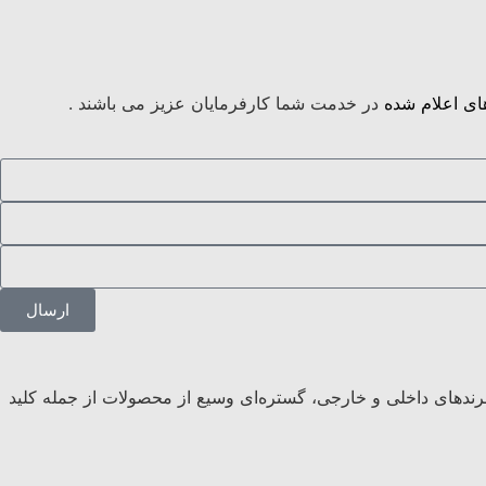
ی اعلام شده
در خدمت شما کارفرمایان عزیز می باشند .
ارسال
 برندهای داخلی و خارجی، گستره‌ای وسیع از محصولات از جمله کلید