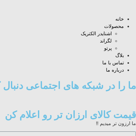
خانه
محصولات
اشنایدر الکتریک
لگراند
پرتو
بلاگ
تماس با ما
درباره ما
ما را در شبکه های اجتماعی دنبال ک
قیمت کالای ارزان تر رو اعلام کن
ما ارزون تر میدیم !!