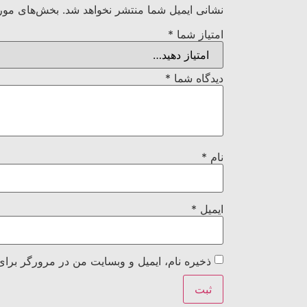
نشانی ایمیل شما منتشر نخواهد شد.
بخش‌های مورد
امتیاز شما
*
دیدگاه شما
*
نام
*
ایمیل
*
ذخیره نام، ایمیل و وبسایت من در مرورگر برای