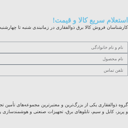
استعلام سریع کالا و قیمت!
کارشناسان فروش کالا برق ذوالفقاری در زمانبندی شنبه تا چهارشنبه از ساعت ۸ الی ۱۷ و پنجشنبه ها ۸
گروه ذوالفقاری یکی از بزرگ‌ترین و معتبرترین مجموعه‌های تأمین تج
و پریز، کابل و سیم، تابلوهای برق، تجهیزات صنعتی و هوشمندسازی را 