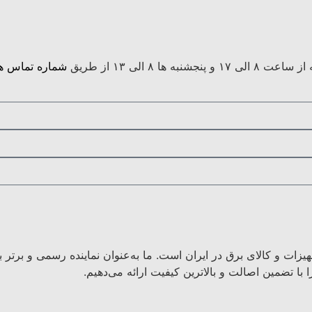
 الی ۱۳ از طریق
شماره تماس ها
هیزات و کالای برق در ایران است. ما به‌عنوان نماینده رسمی و برتر
با تضمین اصالت و بالاترین کیفیت ارائه می‌دهیم.