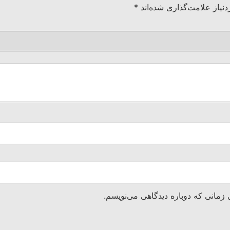
نیاز علامت‌گذاری شده‌اند
*
 زمانی که دوباره دیدگاهی می‌نویسم.