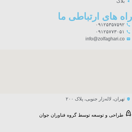
بلاگ
راه های ارتباطی ما
۰۹۱۲۵۳۵۷۵۹۲
۰۹۱۲۵۷۷۳۰۵۱
info@zolfaghari.co
تهران، لاله‌زار جنوبی، پلاک ۲۰۰
طراحی و توسعه توسط گروه فناوران جوان