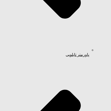
پاورمتر تابلویی