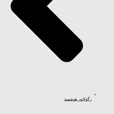
رگولاتور هوشمند