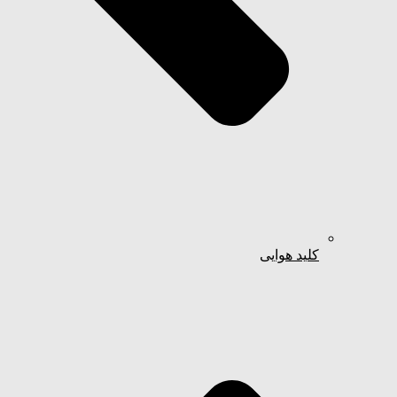
کلید هوایی