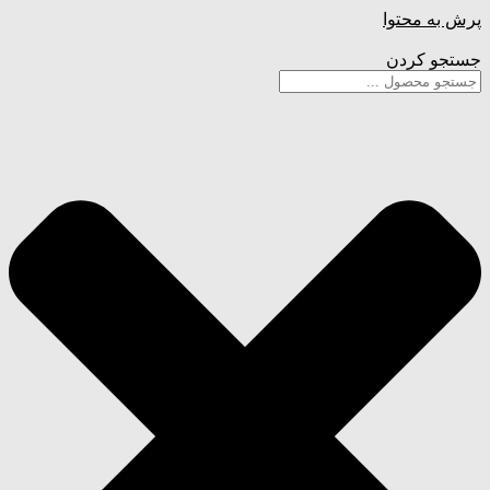
پرش به محتوا
جستجو کردن