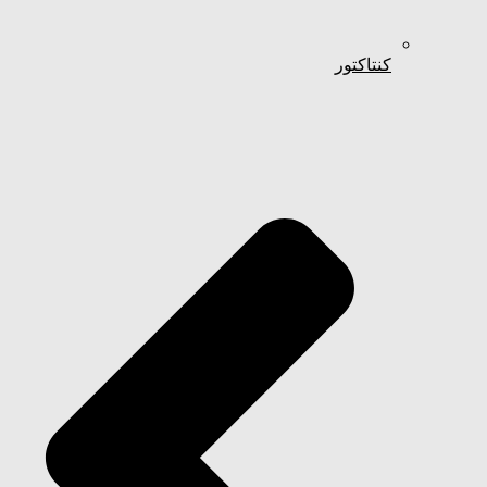
کنتاکتور