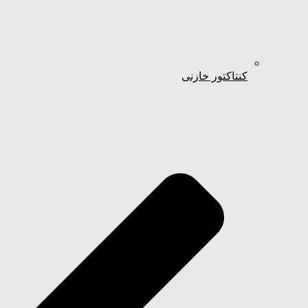
کنتاکتور خازنی