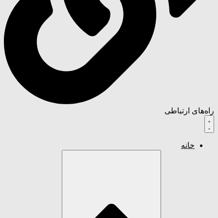
راه‌های ارتباطی
خانه