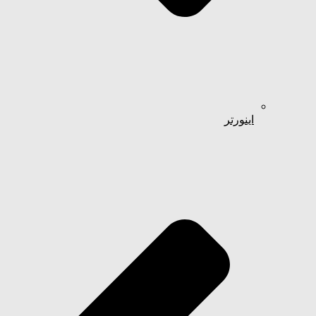
اینورتر