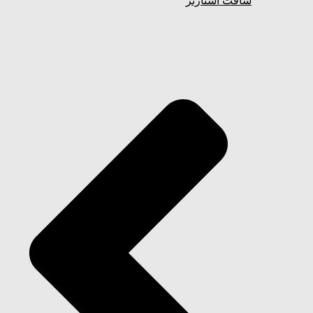
سافت استارتر