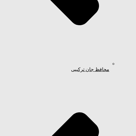
محافظ جان ترکیبی