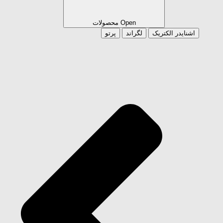
Open محصولات
اشنایدر الکتریک
لگراند
پرتو