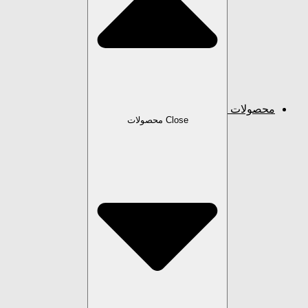
محصولات
Close محصولات