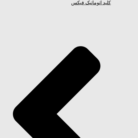
کلید اتوماتیک فیکس