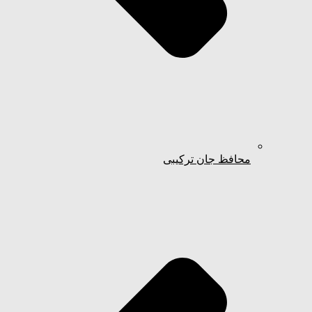
محافظ جان ترکیبی