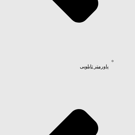
پاورمتر تابلویی