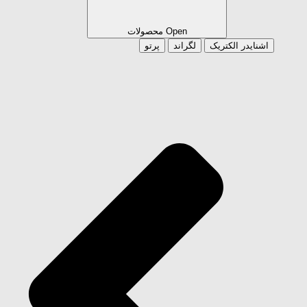
Open محصولات
اشنایدر الکتریک
لگراند
پرتو