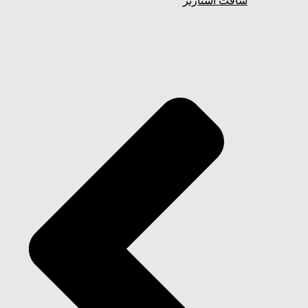
سافت استارتر