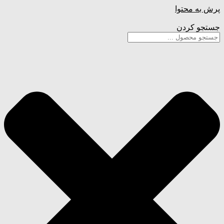
پرش به محتوا
جستجو کردن