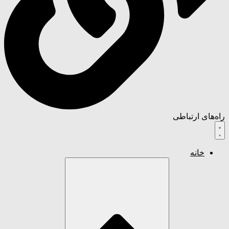
راه‌های ارتباطی
خانه