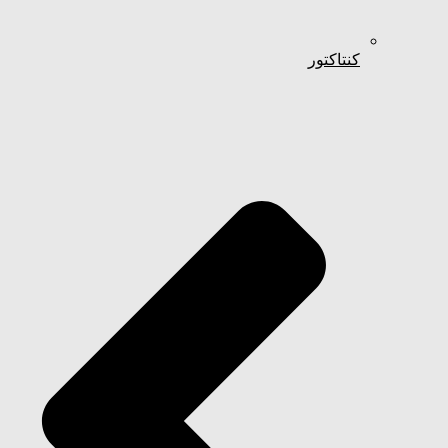
کنتاکتور