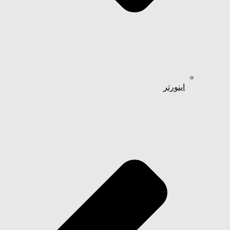
اینورتر