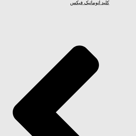
کلید اتوماتیک فیکس