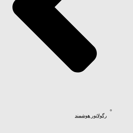
رگولاتور هوشمند