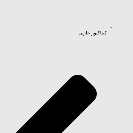
کنتاکتور خازنی