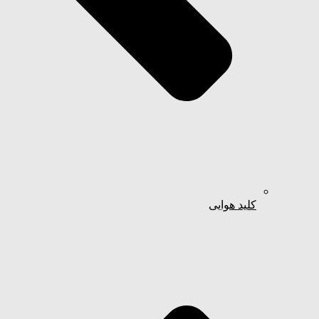
کلید هوایی