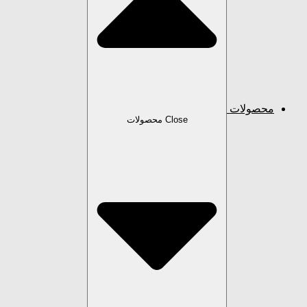
محصولات
Close محصولات