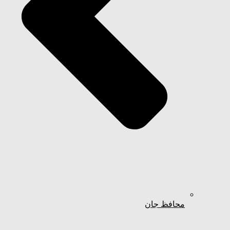
محافظ جان