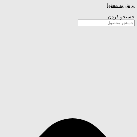
پرش به محتوا
جستجو کردن