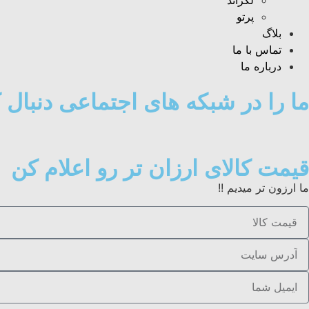
لگراند
پرتو
بلاگ
تماس با ما
درباره ما
ما را در شبکه های اجتماعی دنبال ک
قیمت کالای ارزان تر رو اعلام کن
ما ارزون تر میدیم !!