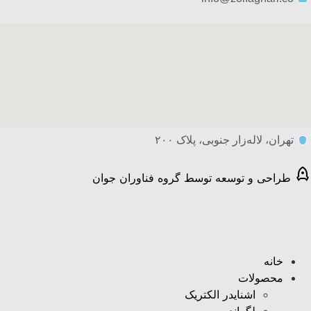
تهران، لاله‌زار جنوبی، پلاک ۲۰۰
طراحی و توسعه توسط گروه فناوران جوان
خانه
محصولات
اشنایدر الکتریک