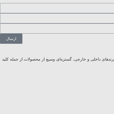
ارسال
 برندهای داخلی و خارجی، گستره‌ای وسیع از محصولات از جمله کلید