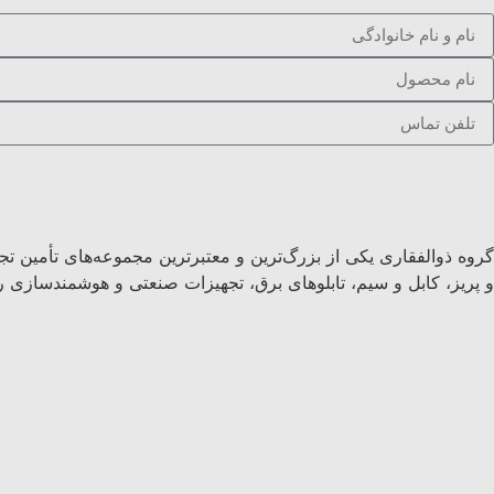
گروه ذوالفقاری یکی از بزرگ‌ترین و معتبرترین مجموعه‌های تأمین تج
و پریز، کابل و سیم، تابلوهای برق، تجهیزات صنعتی و هوشمندسازی را 