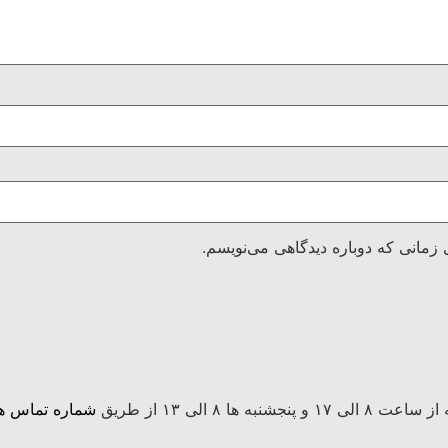
 زمانی که دوباره دیدگاهی می‌نویسم.
 الی ۱۳ از طریق
شماره تماس ها