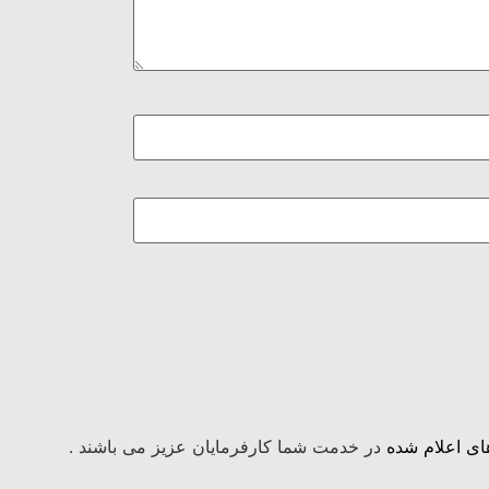
ی اعلام شده
در خدمت شما کارفرمایان عزیز می باشند .