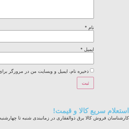
نام
*
ایمیل
*
ذخیره نام، ایمیل و وبسایت من در مرورگر برای
استعلام سریع کالا و قیمت!
کارشناسان فروش کالا برق ذوالفقاری در زمانبندی شنبه تا چهارشنبه از ساعت ۸ الی ۱۷ و پنجشنبه ها ۸