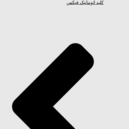
کلید اتوماتیک فیکس