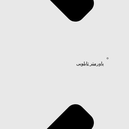
پاورمتر تابلویی