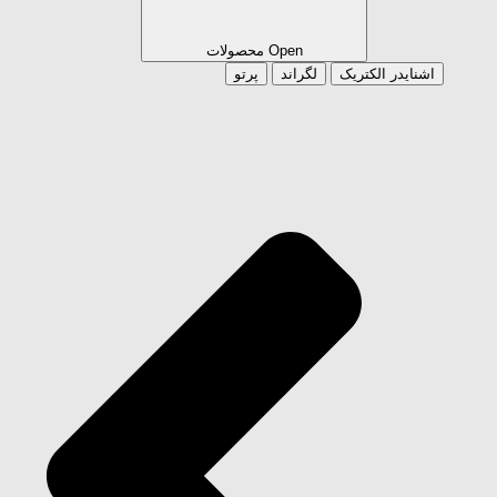
Open محصولات
اشنایدر الکتریک
لگراند
پرتو