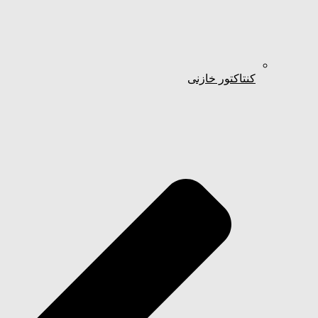
کنتاکتور خازنی