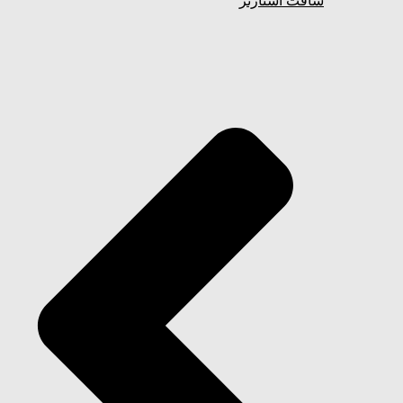
سافت استارتر