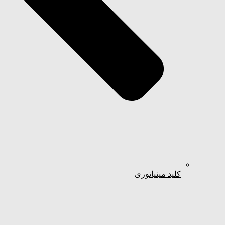
کلید مینیاتوری