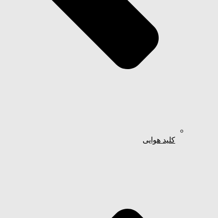
کلید هوایی