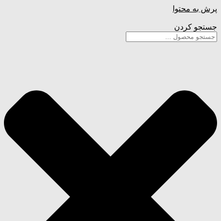
پرش به محتوا
جستجو کردن