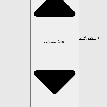
محصولات
Close محصولات