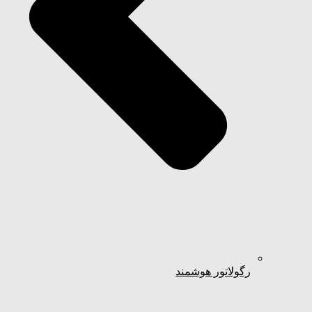
رگولاتور هوشمند