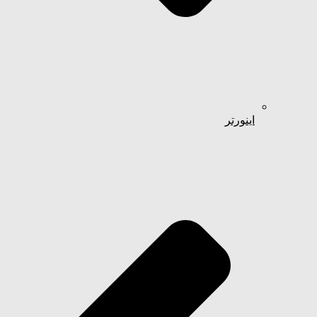
اینورتر