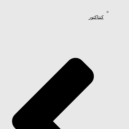
کنتاکتور