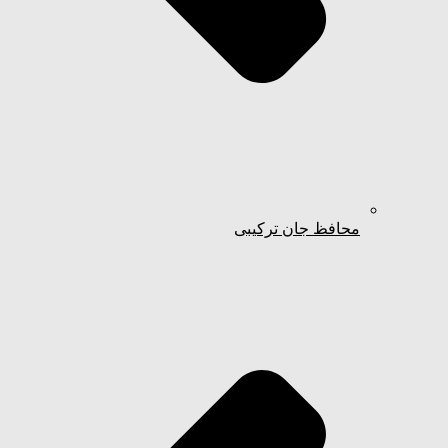
محافظ جان ترکیبی