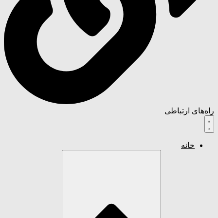
راه‌های ارتباطی
خانه