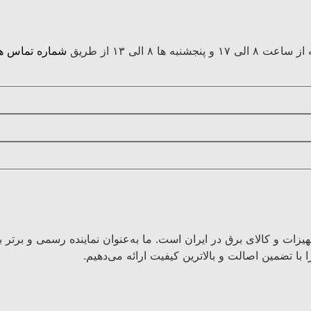
 الی ۱۳ از طریق
شماره تماس ها
هیزات و کالای برق در ایران است. ما به‌عنوان نماینده رسمی و برتر
با تضمین اصالت و بالاترین کیفیت ارائه می‌دهیم.