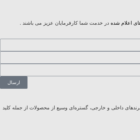
ی اعلام شده
در خدمت شما کارفرمایان عزیز می باشند .
ارسال
 برندهای داخلی و خارجی، گستره‌ای وسیع از محصولات از جمله کلید