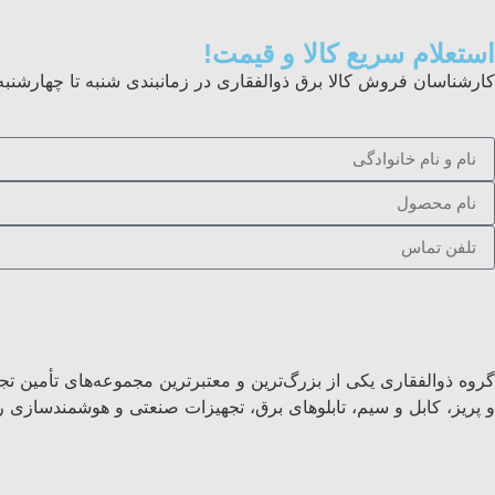
استعلام سریع کالا و قیمت!
کارشناسان فروش کالا برق ذوالفقاری در زمانبندی شنبه تا چهارشنبه از ساعت ۸ الی ۱۷ و پنجشنبه ها ۸
گروه ذوالفقاری یکی از بزرگ‌ترین و معتبرترین مجموعه‌های تأمین تج
و پریز، کابل و سیم، تابلوهای برق، تجهیزات صنعتی و هوشمندسازی را 