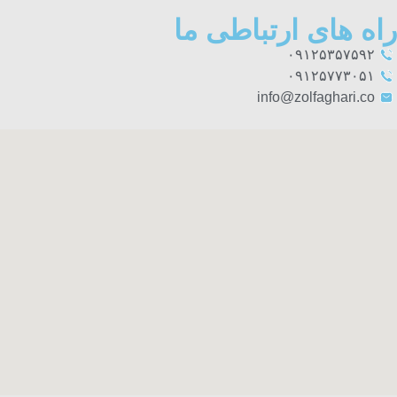
راه های ارتباطی ما
۰۹۱۲۵۳۵۷۵۹۲
۰۹۱۲۵۷۷۳۰۵۱
info@zolfaghari.co