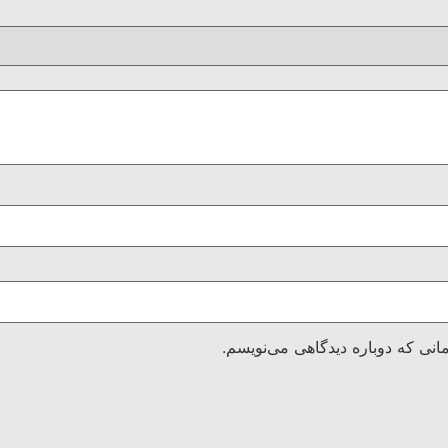
انی که دوباره دیدگاهی می‌نویسم.