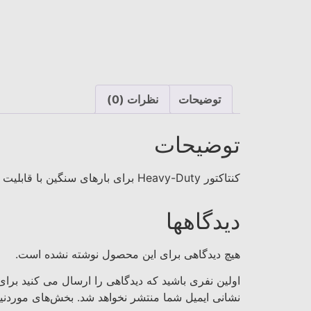
توضیحات
نظرات (0)
توضیحات
کنتاکتور Heavy-Duty برای بارهای سنگین با قابلیت اطمینان بالا.
دیدگاهها
هیچ دیدگاهی برای این محصول نوشته نشده است.
اولین نفری باشید که دیدگاهی را ارسال می کنید برای “کنتاکتور قدرت 
نشانی ایمیل شما منتشر نخواهد شد.
بخش‌های موردنیا