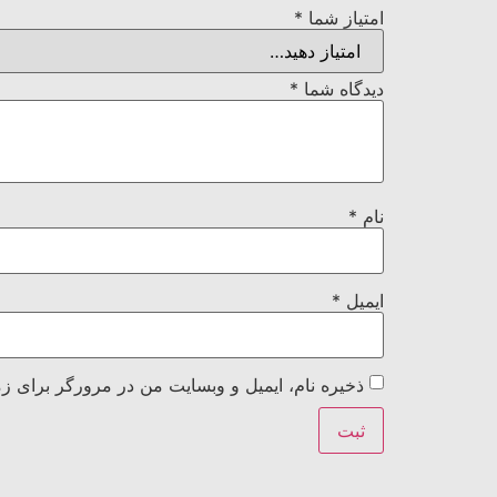
امتیاز شما
*
دیدگاه شما
*
نام
*
ایمیل
*
ذخیره نام، ایمیل و وبسایت من در مرورگر برای زم