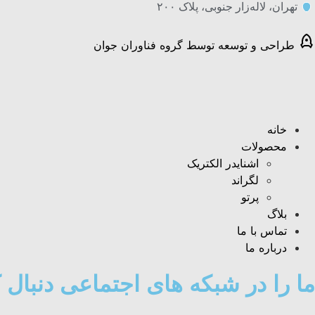
تهران، لاله‌زار جنوبی، پلاک ۲۰۰
طراحی و توسعه توسط گروه فناوران جوان
خانه
محصولات
اشنایدر الکتریک
لگراند
پرتو
بلاگ
تماس با ما
درباره ما
ما را در شبکه های اجتماعی دنبال ک