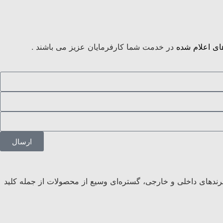
ی اعلام شده
در خدمت شما کارفرمایان عزیز می باشند .
ارسال
 برندهای داخلی و خارجی، گستره‌ای وسیع از محصولات از جمله کلید