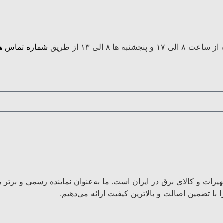
 الی ۱۳ از طریق
شماره تماس ها
هیزات و کالای برق در ایران است. ما به‌عنوان نماینده رسمی و برتر
با تضمین اصالت و بالاترین کیفیت ارائه می‌دهیم.