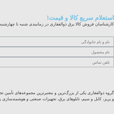
استعلام سریع کالا و قیمت!
کارشناسان فروش کالا برق ذوالفقاری در زمانبندی شنبه تا چهارشنبه از ساعت ۸ الی ۱۷ و پنجشنبه ها ۸
گروه ذوالفقاری یکی از بزرگ‌ترین و معتبرترین مجموعه‌های تأمین تج
و پریز، کابل و سیم، تابلوهای برق، تجهیزات صنعتی و هوشمندسازی را 