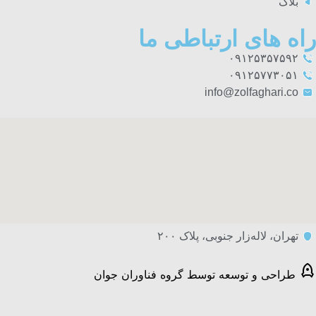
بلاگ
راه های ارتباطی ما
۰۹۱۲۵۳۵۷۵۹۲
۰۹۱۲۵۷۷۳۰۵۱
info@zolfaghari.co
تهران، لاله‌زار جنوبی، پلاک ۲۰۰
طراحی و توسعه توسط گروه فناوران جوان