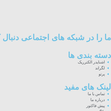
ما را در شبکه های اجتماعی دنبال ک
دسته بندی ها
اشنایدر الکترریک
لگراند
پرتو
لینک های مفید
تماس با ما
درباره ما
پیش فاکتور