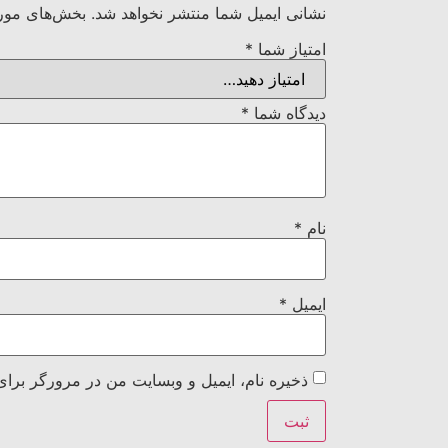
نشانی ایمیل شما منتشر نخواهد شد.
بخش‌های مورد
امتیاز شما
*
دیدگاه شما
*
نام
*
ایمیل
*
ذخیره نام، ایمیل و وبسایت من در مرورگر برای