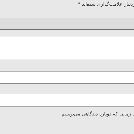
نیاز علامت‌گذاری شده‌اند
*
 زمانی که دوباره دیدگاهی می‌نویسم.