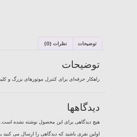
توضیحات
نظرات (0)
توضیحات
راهکار حرفه‌ای برای کنترل موتورهای بزرگ و کلی
دیدگاهها
هیچ دیدگاهی برای این محصول نوشته نشده است.
اولین نفری باشید که دیدگاهی را ارسال می کنید برای “کنتاکتور ق