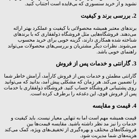
نشوید و از خرید سنسوری که بی‌فایده است اجتناب کنید.
2. بررسی برند و کیفیت
برندهای معتبر همیشه محصولاتی با کیفیت و عملکرد بهتر ارائه
می‌دهند. فروشگاه‌هایی مثل فروشگاه ذولفقاری که با برندهای
شناخته شده همکاری دارند، گزینه خوبی برای خرید محسوب
می‌شوند. نظرات دیگر مشتریان و بررسی‌های محصولات می‌تواند
راهنمای خوبی باشد.
3. گارانتی و خدمات پس از فروش
گارانتی مطمئن و خدمات پس از فروش کارآمد، آرامش خاطر شما
را تضمین می‌کند. هر زمان که مشکلی پیش آمد، بدانید که می‌توانید
روی پشتیبانی فروشگاه حساب کنید. فروشگاه ذولفقاری با خدمات
پس از فروش قوی، این دغدغه را برطرف کرده است.
4. قیمت و مقایسه
قیمت همیشه مهم است اما به تنهایی معیار نیست. باید کیفیت و
خدمات را نیز مد نظر داشته باشید. مقایسه قیمت‌ها بین
فروشگاه‌های مختلف و بهره‌گیری از تخفیف‌های ویژه، کمک می‌کند
هزینه‌های شما مدیریت شود.