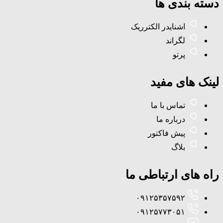
دسته بندی ها
اشنایدر الکترریک
لگراند
پرتو
لینک های مفید
تماس با ما
درباره ما
پیش فاکتور
بلاگ
راه های ارتباطی ما
۰۹۱۲۵۳۵۷۵۹۲
۰۹۱۲۵۷۷۳۰۵۱