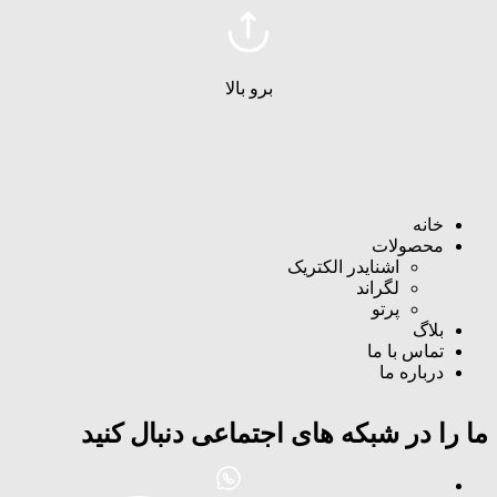
برو بالا
خانه
محصولات
اشنایدر الکتریک
لگراند
پرتو
بلاگ
تماس با ما
درباره ما
ما را در شبکه های اجتماعی دنبال کنید