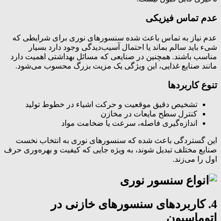
عدم تماس فیزیکی
عدم نیاز به تماس باعث شده سنسورهای نوری برای شرایطی که
شیء باید سالم بماند یا احتمال آسیب‌دیدگی وجود دارد بسیار
مناسب باشند. همچنین در صنایعی که مسائل بهداشتی اهمیت دارد
مانند صنایع غذایی، این ویژگی یک مزیت بزرگ محسوب می‌شود.
تنوع کاربردها
تشخیص دقیق موقعیت و حرکت اشیاء در خطوط تولید
کنترل سطح مایعات در مخازن
اندازه‌گیری فاصله، سرعت یا ضخامت مواد
این گستردگی باعث شده که سنسورهای نوری به انتخاب نخست
صنایع مختلف تبدیل شوند، به ویژه جایی که کیفیت و بهره‌وری حرف
اول را می‌زند.
4. کاربردهای سنسورهای خازنی در
اتوماسیون