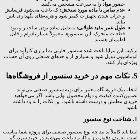
حضور مواد را به سرعت مشخص می‌کنند.
عدم تماس با ماده مورد سنجش:
که باعث می‌شود فرسایش
و خراب شدن تجهیزات کمتر شود و هزینه‌های نگهداری پایین
بیاید.
طول عمر مفید طولانی:
به دلیل ساده بودن ساختار و نبود
قطعات متحرک، این سنسورها معمولاً بسیار بادوام و قابل
اطمینان هستند.
ترکیب این مزایا باعث شده سنسور خازنی به ابزاری کارآمد برای
اتوماسیون تبدیل شود و بسیاری از واحدهای صنعتی روی آن حساب
ویژه‌ای باز کنند.
5. نکات مهم در خرید سنسور از فروشگاه‌ها
انتخاب یک
فروشگاه معتبر
برای تهیه سنسور صنعتی می‌تواند
تضمین‌کننده کیفیت و دوام محصول نهایی باشد. اگر می‌خواهید
خریدی مطمئن و درست داشته باشید، این نکات را به یاد داشته
باشید:
1. شناخت نوع سنسور
ابتدا باید کاملاً بدانید چه نوع سنسور صنعتی برای پروژه شما مناسب
است. تعریف دقیق نیاز و کاربرد باعث می‌شود در خرید سردرگم