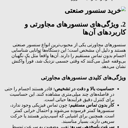
2. ویژگی‌های سنسورهای مجاورتی و
کاربردهای آن‌ها
سنسورهای مجاورتی یکی از محبوب‌ترین انواع سنسور صنعتی
هستند و دلیل آن مشخص است؛ این دستگاه‌ها توانایی شناسایی
اجسام بدون تماس مستقیم را دارند. آن‌ها واقعاً مثل یک نگهبان
بی‌وقفه عمل می‌کنند که وقتی جسمی نزدیک شد، فوراً واکنش
نشان می‌دهد.
ویژگی‌های کلیدی سنسورهای مجاورتی
حساسیت بالا و دقت در تشخیص:
قادر هستند اجسام را حتی
در فاصله‌های چند میلی‌متری مشاهده کنند. این حساسیت
برای کنترل دقیق فرآیندها حیاتی است.
کار بدون تماس مستقیم:
چون تماس فیزیکی وجود ندارد،
سنسورها کمتر فرسوده می‌شوند و احتمال خرابی کمتر
است. همچنین برای اشیایی که آسیب‌پذیر هستند یا حرکت
سریعی دارند، بسیار مناسبند.
سرعت پاسخ‌دهی سریع:
تغییر وضعیت به سرعت توسط