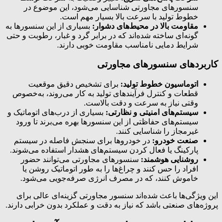
سنسور‌های مجاورتی شناسایی می‌شود، این موضوع در
خطوط تولید با سرعت بالا بسیار مهم است.
مقاومت بالا در محیط‌های دشوار:
بسیاری از این سنسورها به
گونه‌ای ساخته شده‌اند که در برابر گرد و غبار، رطوبت و حتی
شرایط دمایی نامناسب مقاومت خوبی دارند.
کاربردهای سنسورهای مجاورتی
اتوماسیون خطوط تولید:
برای تشخیص دقیق موقعیت
قطعات و کنترل فرآیندهای تولید به کار می‌روند، به‌خصوص
وقتی نیاز به سرعت و دقت بالاست.
سیستم‌های امنیتی و نظارتی:
بسیاری از درب‌های اتوماتیک و
سیستم‌های حفاظتی از این سنسورها بهره می‌برند تا ورود
غیرمجاز را شناسایی کنند.
صنعت خودرو:
در خودروها برای سنجش فاصله در سیستم
پارکینگ یا فعال کردن سیستم‌های هشدار استفاده می‌شوند.
روشنایی هوشمند:
سنسورهای مجاورتی می‌توانند حضور
افراد را حس کنند و چراغ‌ها را به طور اتوماتیک روشن یا
خاموش کنند، که در مصرف انرژی صرفه‌جویی می‌شود.
این ویژگی‌ها باعث شده‌اند سنسور مجاورتی گزینه‌ای عالی برای
پروژه‌های صنعتی باشد که نیاز به دقت و عملکرد بدون خرابی دارند.