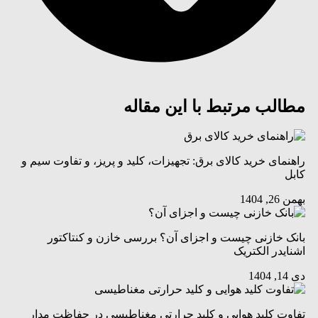
مطالب مرتبط با این مقاله
راهنمای خرید کالای برق: تجهیزات، کلید و پریز، و تفاوت سیم و
کابل
بهمن 26, 1404
بانک خازنی چیست و اجزای آن؟ بررسی خازن و کنتاکتور
اشنایدر الکتریک
دی 14, 1404
تفاوت کلید هوایی و کلید حرارتی مغناطیسی در حفاظت مدار