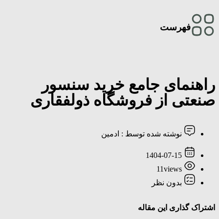
فهرست
راهنمای جامع خرید سنسور
صنعتی از فروشگاه ذولفقاری
نوشته شده توسط :
ادمین
1404-07-15
11views
بدون نظر
اشتراک گذاری این مقاله