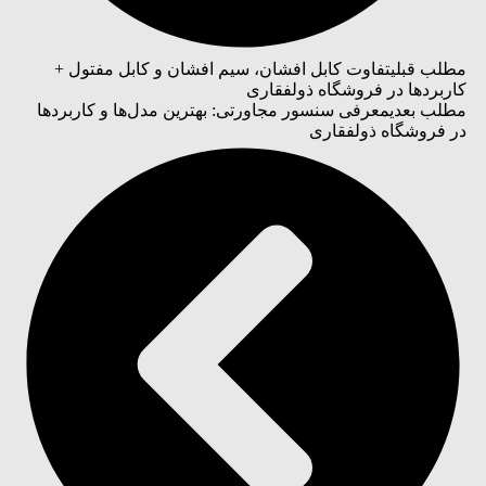
مطلب قبلی
تفاوت کابل افشان، سیم افشان و کابل مفتول +
کاربردها در فروشگاه ذولفقاری
مطلب بعدی
معرفی سنسور مجاورتی: بهترین مدل‌ها و کاربردها
در فروشگاه ذولفقاری