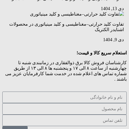
دی 13, 1404
تفاوت کلید حرارتی–مغناطیسی و کلید مینیاتوری در محصولات
اشنایدر الکتریک
دی 9, 1404
استعلام سریع کالا و قیمت!
کارشناسان فروش کالا برق ذوالفقاری در زمانبندی شنبه تا
چهارشنبه از ساعت ۸ الی ۱۷ و پنجشنبه ها ۸ الی ۱۳ از طریق
شماره تماس های اعلام شده
در خدمت شما کارفرمایان عزیز می
باشند .