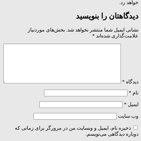
خواهد زد.
دیدگاهتان را بنویسید
نشانی ایمیل شما منتشر نخواهد شد.
بخش‌های موردنیاز
علامت‌گذاری شده‌اند
*
دیدگاه
*
نام
*
ایمیل
*
وب‌ سایت
ذخیره نام، ایمیل و وبسایت من در مرورگر برای زمانی که
دوباره دیدگاهی می‌نویسم.