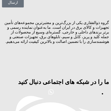
ارسال
گروه ذوالفقاری یکی از بزرگ‌ترین و معتبرترین مجموعه‌های تأمین
تجهیزات و کالای برق در ایران است. ما به‌عنوان نماینده رسمی و
برتر برندهای داخلی و خارجی، گستره‌ای وسیع از محصولات از
جمله کلید و پریز، کابل و سیم، تابلوهای برق، تجهیزات صنعتی و
هوشمندسازی را با تضمین اصالت و بالاترین کیفیت ارائه می‌دهیم.
ما را در شبکه های اجتماعی دنبال کنید