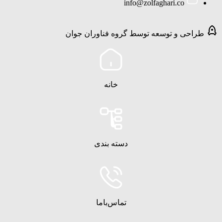
info@zolfaghari.co
طراحی و توسعه توسط گروه فناوران جوان
خانه
دسته بندی
تماس‌با‌ما