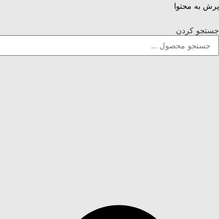
پرش به محتوا
جستجو کردن