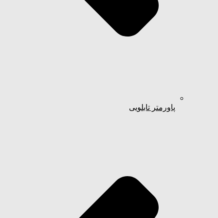
پاورمتر تابلویی