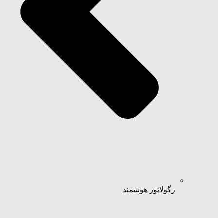
رگولاتور هوشمند