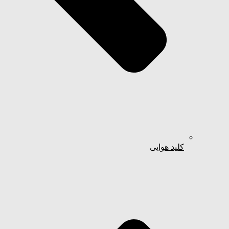
کلید هوایی