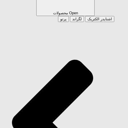
Open محصولات
اشنایدر الکتریک
لگراند
پرتو