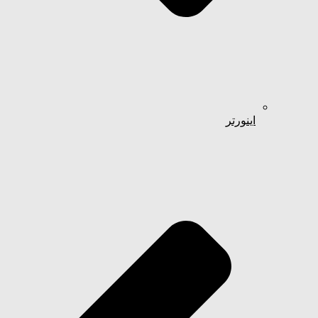
اینورتر