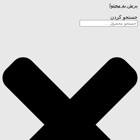
پرش به محتوا
جستجو کردن