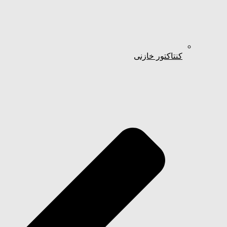
کنتاکتور خازنی