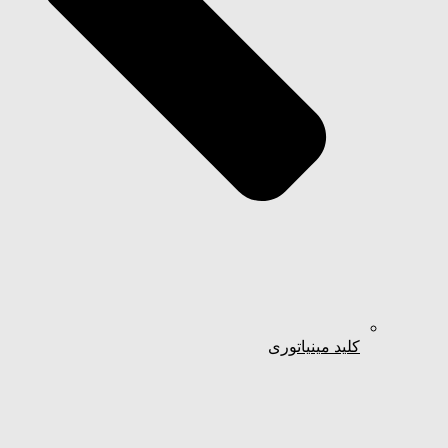
کلید مینیاتوری