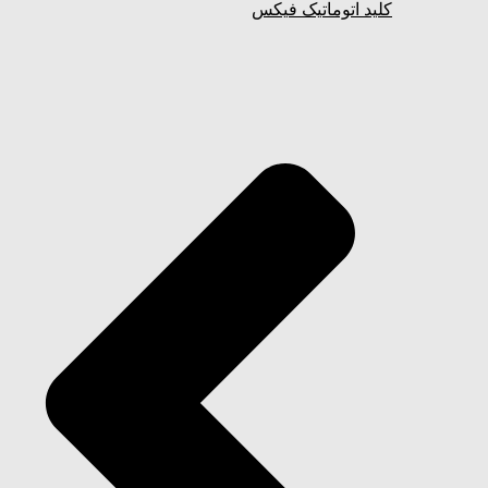
کلید اتوماتیک فیکس