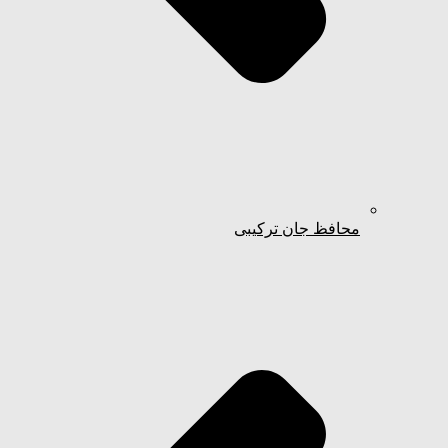
محافظ جان ترکیبی