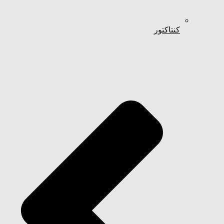
کنتاکتور