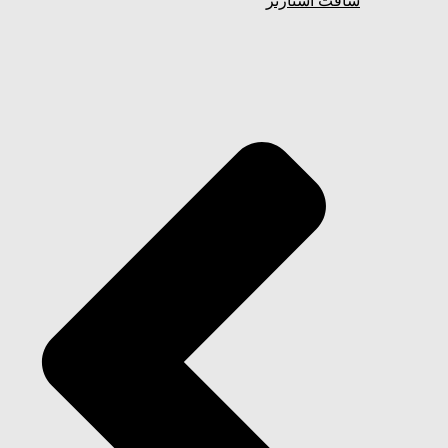
سافت استارتر