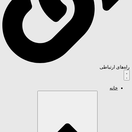
راه‌های ارتباطی
خانه