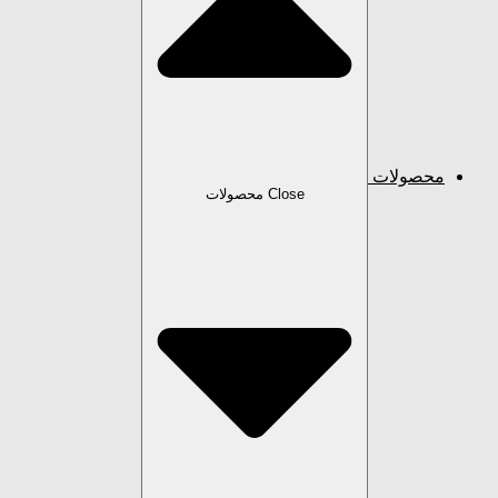
محصولات
Close محصولات