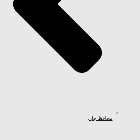
محافظ جان