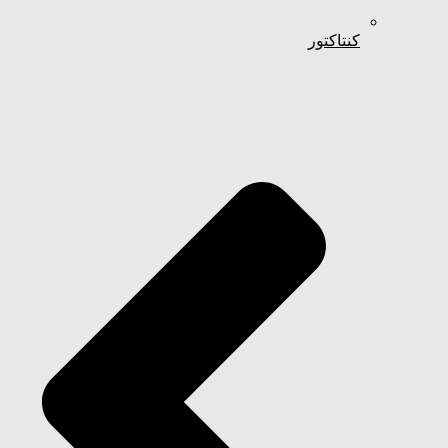
کنتاکتور