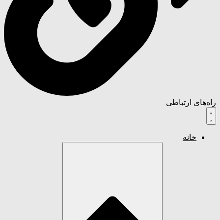
راه‌های ارتباطی
خانه