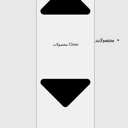
محصولات
Close محصولات