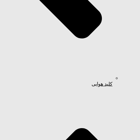
کلید هوایی