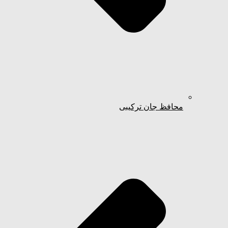
محافظ جان ترکیبی