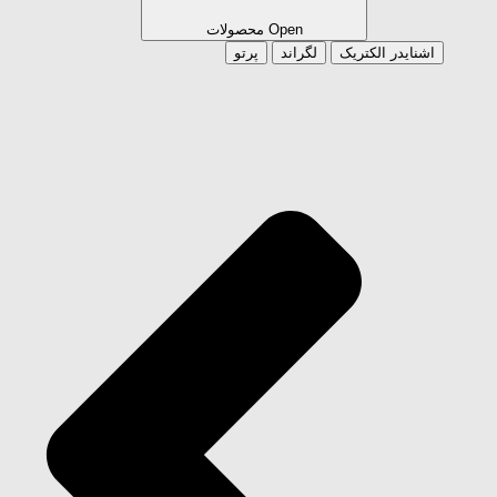
Open محصولات
اشنایدر الکتریک
لگراند
پرتو