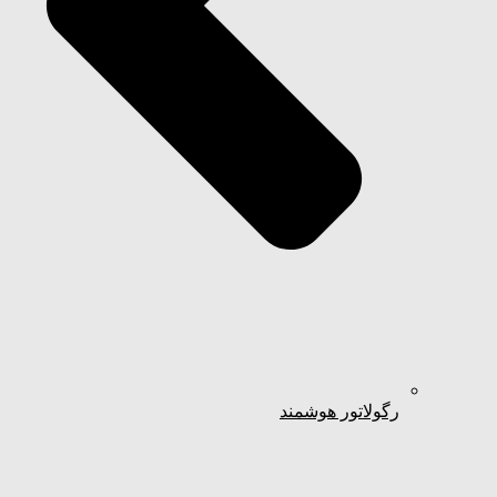
رگولاتور هوشمند