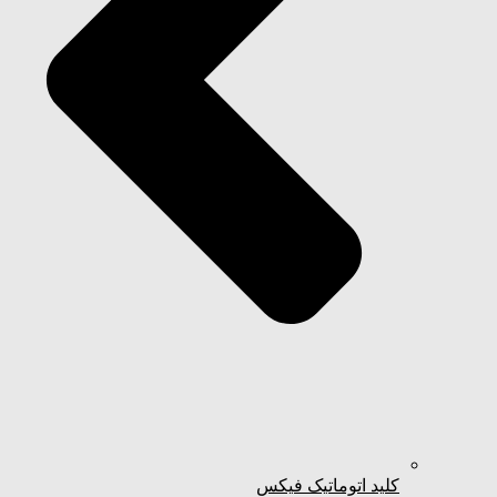
کلید اتوماتیک فیکس