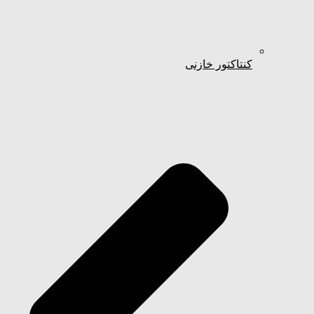
کنتاکتور خازنی