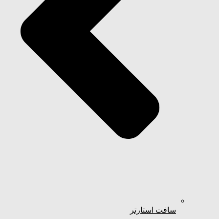
سافت استارتر