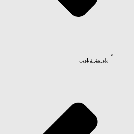
پاورمتر تابلویی