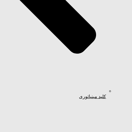
کلید مینیاتوری