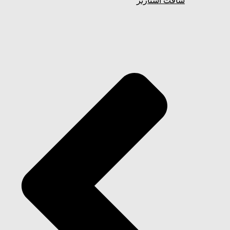
سافت استارتر