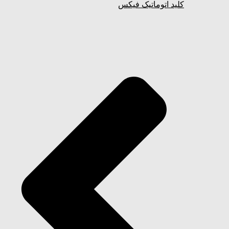
کلید اتوماتیک فیکس