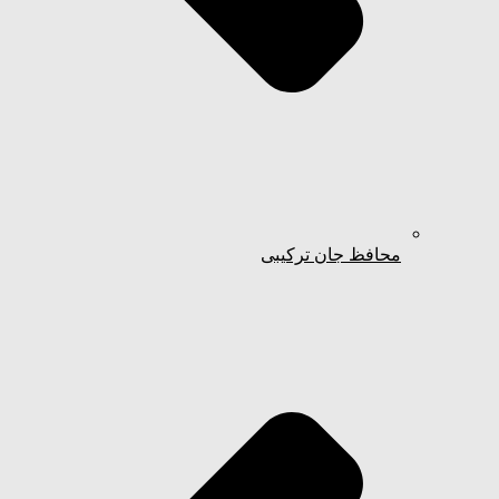
محافظ جان ترکیبی