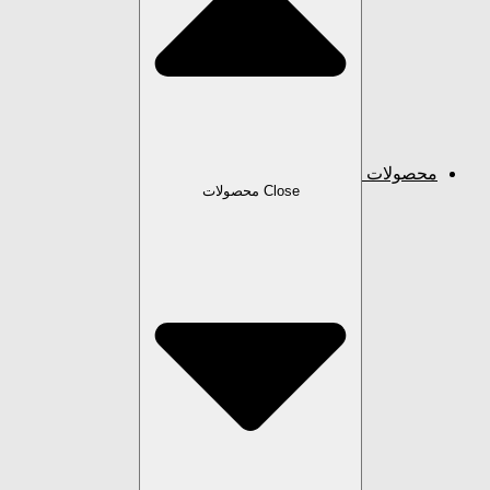
محصولات
Close محصولات