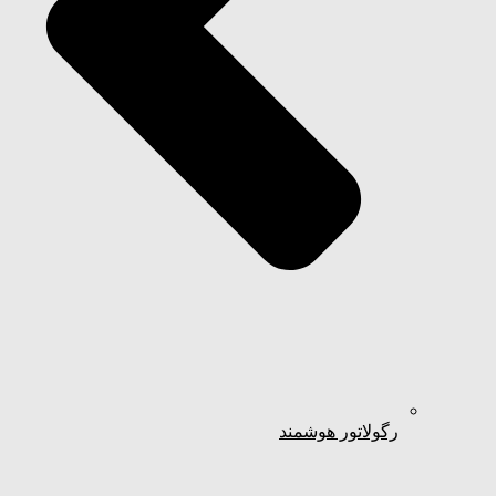
رگولاتور هوشمند