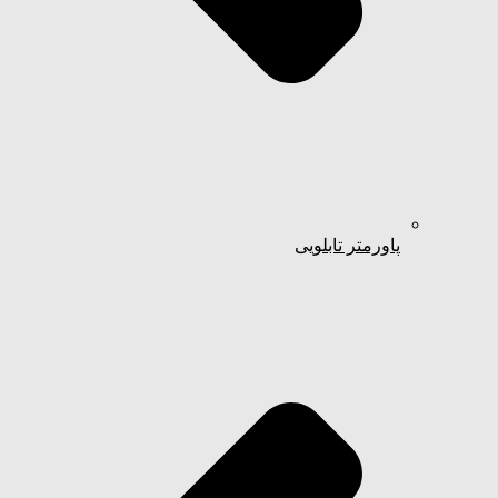
پاورمتر تابلویی