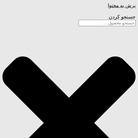
پرش به محتوا
جستجو کردن