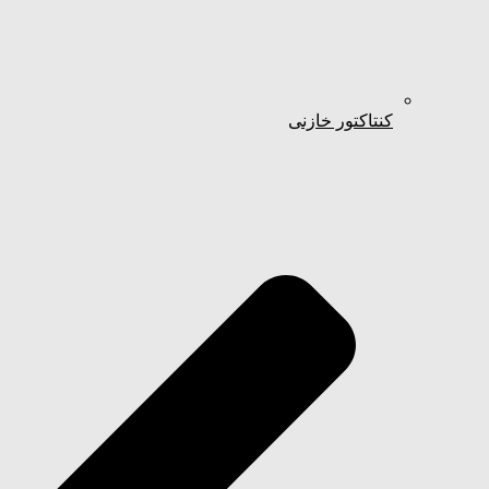
کنتاکتور خازنی