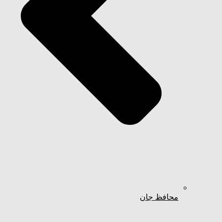
محافظ جان