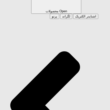
Open محصولات
اشنایدر الکتریک
لگراند
پرتو