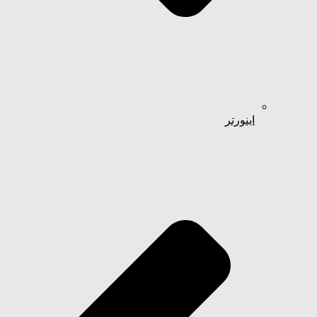
اینورتر