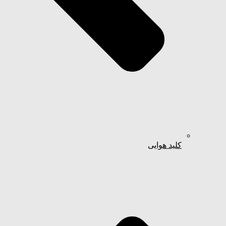
کلید هوایی