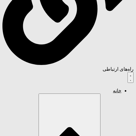
راه‌های ارتباطی
خانه