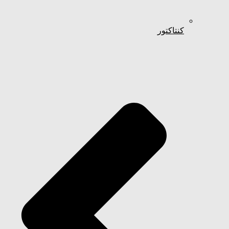
کنتاکتور